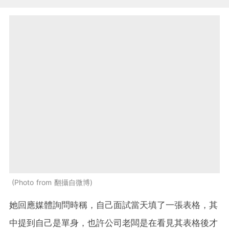
Photo from 翻攝自微博
她回應媒體詢問時稱，自己面試當天填了一張表格，其
中提到自己是單身，也許公司老闆是在看見其表格後才