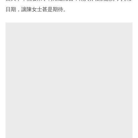
日期，讓陳女士甚是期待。