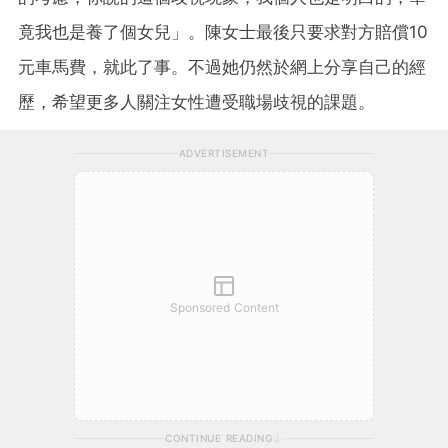
竟我也是養了個女兒」。陳女士最後只要求對方賠償10
元車馬費，就此了事。不過她仍然於網上分享自己的經
歷，希望更多人關注女性遭受職場歧視的課題。
ADVERTISEMENT
Sponsored Content
CONTINUE READING