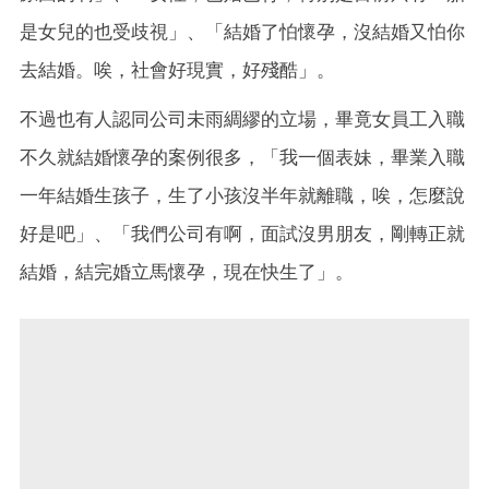
是女兒的也受歧視」、「結婚了怕懷孕，沒結婚又怕你
去結婚。唉，社會好現實，好殘酷」。
不過也有人認同公司未雨綢繆的立場，畢竟女員工入職
不久就結婚懷孕的案例很多，「我一個表妹，畢業入職
一年結婚生孩子，生了小孩沒半年就離職，唉，怎麼說
好是吧」、「我們公司有啊，面試沒男朋友，剛轉正就
結婚，結完婚立馬懷孕，現在快生了」。