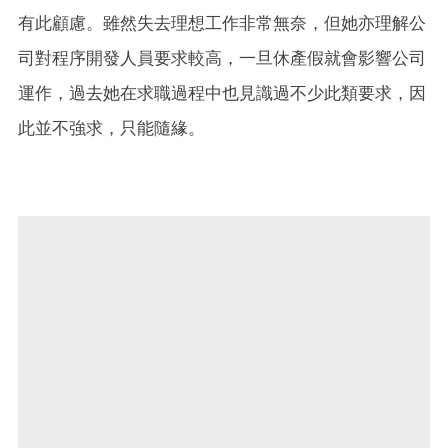
有此顧慮。雖然失去理想工作非常無奈，但她亦理解公
司對程序開發人員要求較高，一旦休產假就會影響公司
運作，過去她在求職過程中也見識過不少此類要求，因
此並不強求，只能隨緣。