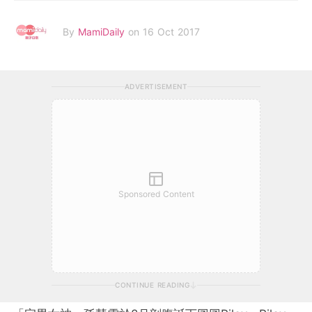
By
MamiDaily
on 16 Oct 2017
ADVERTISEMENT
Sponsored Content
CONTINUE READING