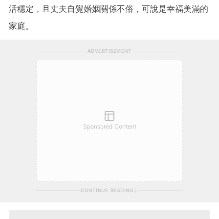
活穩定，且丈夫自覺婚姻關係不俗，可說是幸福美滿的
家庭。
ADVERTISEMENT
Sponsored Content
CONTINUE READING