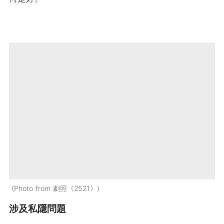
Photo from 劇照《2521》
涉及私隱問題