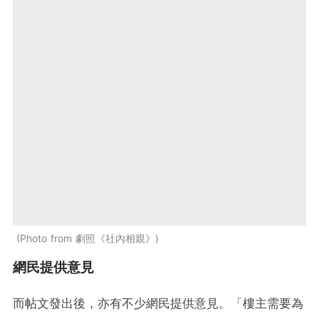
Photo from 劇照《社內相親》
網民提供意見
而帖文發出後，亦有不少網民提供意見。「樓主需要為