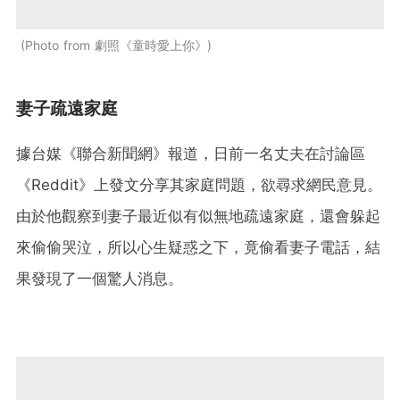
Photo from 劇照《童時愛上你》
妻子疏遠家庭
據台媒《聯合新聞網》報道，日前一名丈夫在討論區
《Reddit》上發文分享其家庭問題，欲尋求網民意見。
由於他觀察到妻子最近似有似無地疏遠家庭，還會躲起
來偷偷哭泣，所以心生疑惑之下，竟偷看妻子電話，結
果發現了一個驚人消息。