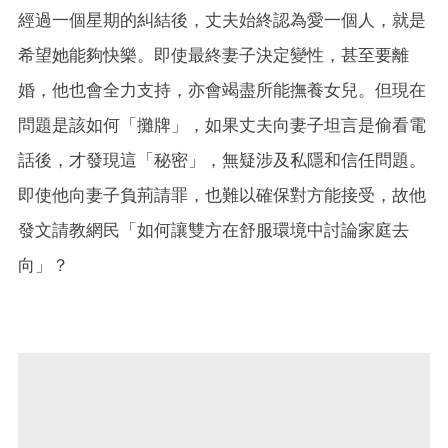
經過一個星期的糾結後，丈夫始終認為愛一個人，就是
希望她能夠快樂。即使最終妻子決定變性，甚至要離
婚，他也會全力支持，亦會竭盡所能撫養女兒。但現在
問題是該如何「攤牌」，如果丈夫向妻子坦言是偷看電
話後，才發現這「秘密」，無疑涉及私隱和信任問題。
即使他向妻子負荊請罪，也難以確保對方能接受，故他
發文請教網民「如何讓雙方在舒服環境中討論家庭去
向」？