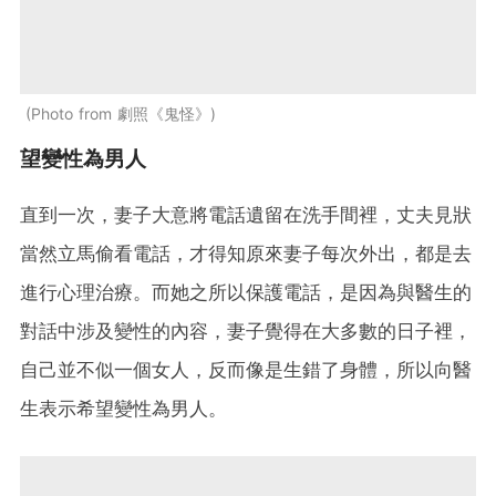
Photo from 劇照《鬼怪》
望變性為男人
直到一次，妻子大意將電話遺留在洗手間裡，丈夫見狀
當然立馬偷看電話，才得知原來妻子每次外出，都是去
進行心理治療。而她之所以保護電話，是因為與醫生的
對話中涉及變性的內容，妻子覺得在大多數的日子裡，
自己並不似一個女人，反而像是生錯了身體，所以向醫
生表示希望變性為男人。