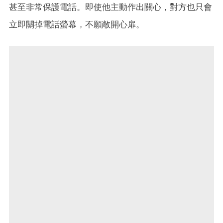
甚至非常保護電話。即使他主動作出關心，對方也只會
立即關掉電話螢幕，不願敞開心扉。