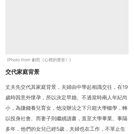
Photo from 劇照《心裡的聲音》
交代家庭背景
丈夫先交代其家庭背景，夫婦由中學起相識交往，在19
歲時因意外懷孕，所以決定早婚。不過當時兩人年紀尚
小，為賺錢養兒育女，他沒辦法之下只能大學輟學，轉
以投身社會。而妻子則繼續讀書，直至大學畢業。事隔
多年，他們的女兒已經5歲，夫婦也在工作，不單止生