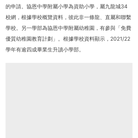
的申請。協恩中學附屬小學為資助小學，屬九龍城34
校網，根據學校概覽資料，彼此非一條龍、直屬和聯繫
學校。另一學部為協恩中學附屬幼稚園，有參與「免費
優質幼稚園教育計劃」。根據學校資料顯示，2021/22
學年有逾四成畢業生升讀小學部。