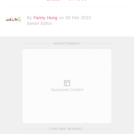
By
Fanny Hung
on 06 Feb 2023
Senior Editor
ADVERTISEMENT
Sponsored Content
CONTINUE READING