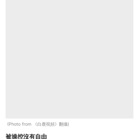
Photo from 《白鹿視頻》翻攝
被操控沒有自由