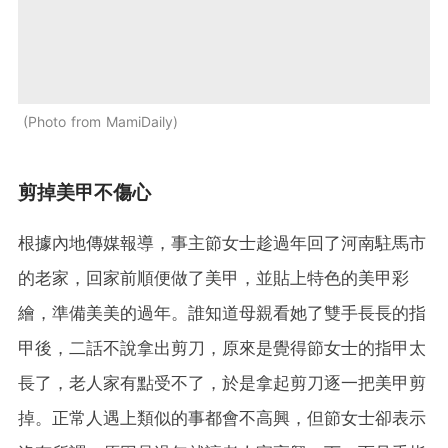
Photo from MamiDaily
剪掉美甲不傷心
根據內地傳媒報導，事主節女士趁過年回了河南駐馬市
的老家，回家前順便做了美甲，並貼上特色的美甲彩
繪，準備美美的過年。誰知道母親看她了雙手長長的指
甲後，二話不說拿出剪刀，原來是覺得節女士的指甲太
長了，老人家有點受不了，於是拿起剪刀逐一把美甲剪
掉。正常人遇上類似的事都會不高興，但節女士卻表示