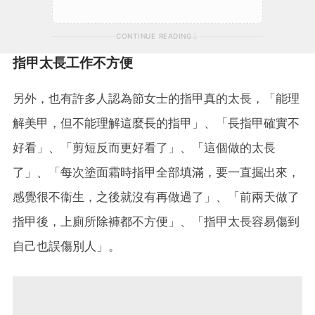
CONTINUE READING
指甲太長工作不方便
另外，也有許多人認為節女士的指甲真的太長，「能理
解美甲，但不能理解這麼長的指甲」、「長指甲確實不
好看」、「剪短反而更好看了」、「這個做的太長
了」、「每次塗面霜時指甲全部填滿，要一直掘出來，
感覺很不衞生，之後就沒有再做過了」、「前兩天做了
指甲後，上廁所除褲都不方便」、「指甲太長容易傷到
自己也誤傷別人」。