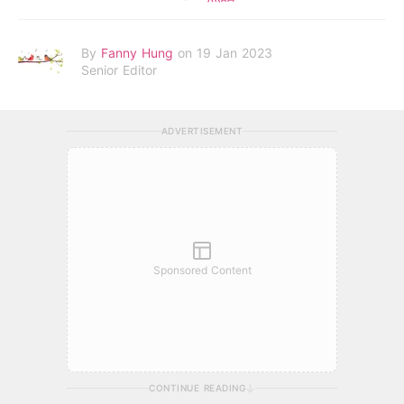
By
Fanny Hung
on 19 Jan 2023
Senior Editor
ADVERTISEMENT
Sponsored Content
CONTINUE READING