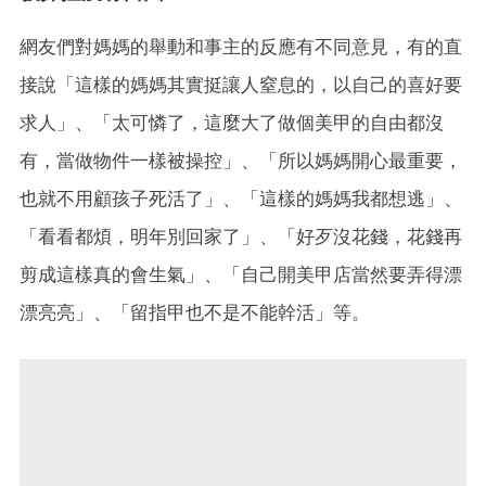
網友們對媽媽的舉動和事主的反應有不同意見，有的直
接說「這樣的媽媽其實挺讓人窒息的，以自己的喜好要
求人」、「太可憐了，這麼大了做個美甲的自由都沒
有，當做物件一樣被操控」、「所以媽媽開心最重要，
也就不用顧孩子死活了」、「這樣的媽媽我都想逃」、
「看看都煩，明年別回家了」、「好歹沒花錢，花錢再
剪成這樣真的會生氣」、「自己開美甲店當然要弄得漂
漂亮亮」、「留指甲也不是不能幹活」等。