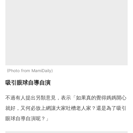
Photo from MamiDaily
吸引眼球自導自演
不過有人提出另類意見，表示「如果真的覺得媽媽開心
就好，又何必放上網讓大家吐槽老人家？還是為了吸引
眼球自導自演呢？」