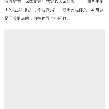
沒有所謂，原因是過年就讓老人家高興一下，而且手指
上的是指甲貼片，不是真指甲，最重要是節女士本身就
是開美甲店的，剪掉再弄也不困難。