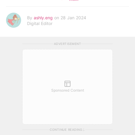
By
ashly.eng
on 28 Jan 2024
Digital Editor
ADVERTISEMENT
Sponsored Content
CONTINUE READING