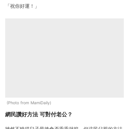
「祝你好運！」
Photo from MamiDaily
網民讚好方法 可對付老公？