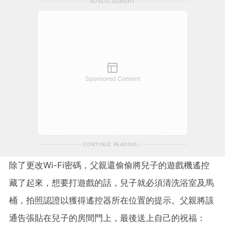
ADVERTISEMENT
Sponsored Content
CONTINUE READING
除了更改Wi-Fi密碼，父親還偷偷將兒子的遊戲機遙控
藏了起來，想要打遊戲的話，兒子就必須清洗浴室及馬
桶，拍照認證以獲得遙控器所在位置的提示。父親將該
通告張貼在兒子的房間門上，最後送上自己的祝福：