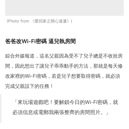
Photo from 《愛回家之開心速遞》
爸爸改Wi-Fi密碼 逼兒
執房間
綜合外媒報道，這名父親因為受不了兒子總是不收拾房
間，因此想出了讓兒子乖乖動手的方法，那就是每天修
改家裡的Wi-Fi密碼，若是兒子想要取得密碼，就必須
完成父親設下的任務！
「來玩場遊戲吧！要解鎖今日的Wi-Fi密碼，就
必須信息或電郵我兩張整齊的房間照片。」