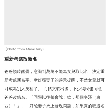
Photo from MamiDaily
重新考慮改新名
爸爸頓時醒覺，意識到萬萬不能為女兒取此名，決定重
新考慮新名字。幸好獲妻子的善意提醒，不然女兒就可
能成為別人笑柄了。 而帖文發出後，不少網民也同意
爸爸改錯名。「同學以後都會說：欸，那個冬溪（東
西）！」、「好險妻子馬上發現問題，如果真的取這名