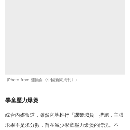
Photo from 翻攝自《中國新聞周刊》
學童壓力爆煲
綜合內媒報道，雖然內地推行「課業減負」措施，主張
求學不是求分數，旨在減少學童壓力爆煲的情況。不