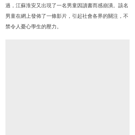
過，江蘇淮安又出現了一名男童因讀書而感崩潰。該名
男童在網上發佈了一條影片，引起社會各界的關注，不
禁令人憂心學生的壓力。