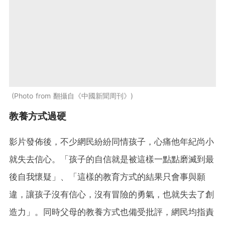
Photo from 翻攝自《中國新聞周刊》
教養方式過硬
影片發佈後，不少網民紛紛同情孩子，心痛他年紀尚小
就失去信心。「孩子的自信就是被這樣一點點磨滅到最
後自我懷疑​」、「這樣的教育方式的結果只會事與願
違，讓孩子沒有信心，沒有冒險的勇氣，也就失去了創
造力」。同時父母的教養方式也備受批評，網民均指責