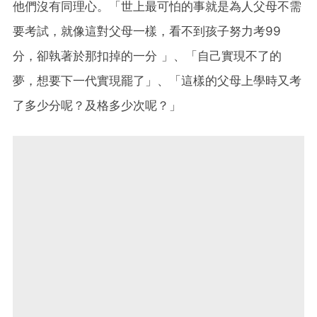
他們沒有同理心。「世上最可怕的事就是為人父母不需
要考試，就像這對父母一樣，看不到孩子努力考99
分，卻執著於那扣掉的一分 ​」、「自己實現不了的
夢，想要下一代實現罷了」、「這樣的父母上學時又考
了多少分呢？及格多少次呢？」