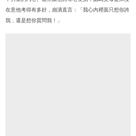
在意他考得有多好，崩潰直言：「我心內裡面只想你誇
我，還是想你質問我！」