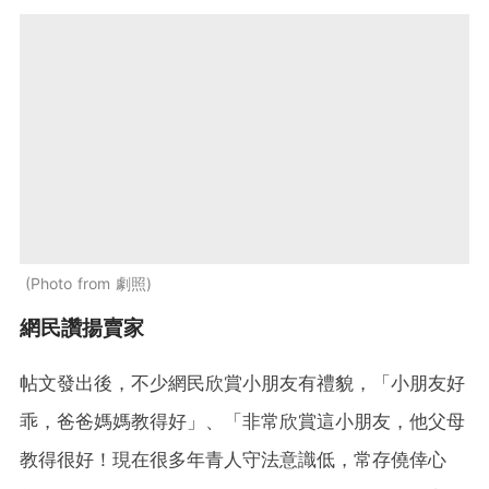
Photo from 劇照
網民讚揚賣家
帖文發出後，不少網民欣賞小朋友有禮貌，「小朋友好
乖，爸爸媽媽教得好」、「非常欣賞這小朋友，他父母
教得很好！現在很多年青人守法意識低，常存僥倖心