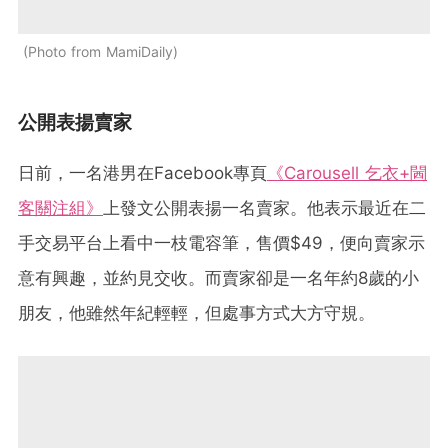
Photo from MamiDaily
公開表揚賣家
日前，一名港男在Facebook專頁
《Carousell 乞衣+閪
客關注組》
上發文公開表揚一名賣家。他表示最近在二
手交易平台上看中一枝電容筆，售價$49，便向賣家示
意有興趣，並約見交收。而賣家卻是一名年約8歲的小
朋友，他雖然年紀輕輕，但處事方式大方守規。