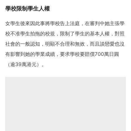
學校限制學生人權
女學生後來因此事將學校告上法庭，在審判中她主張學
校不准學生拍拖的校規，限制了學生的基本人權，對照
社會的一般認知，明顯不合理和無效，而且談戀愛也沒
有影響到她的學業成續，要求學校要賠償700萬日圓
（逾39萬港元）。