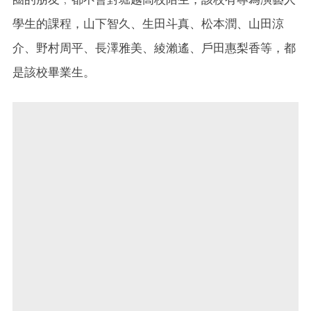
學生的課程，山下智久、生田斗真、松本潤、山田涼
介、野村周平、長澤雅美、綾瀨遙、戶田惠梨香等，都
是該校畢業生。