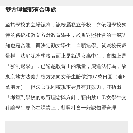
雙方理據都有合理處
至於學校的立場認為，該校屬私立學校，會依照學校獨
特的傳統和教育方針教育學生，校規對照社會的一般認
知也是合理，而決定勸女學生「自願退學」就屬校長裁
量權。法庭認為學校表面上是勸退女高中生，實際上是
「強制退學」，已逾越教育上的裁量，屬違法行為，故
東京地方法庭判校方須向女學生賠償約97萬日圓（逾5
萬港元）。但法官認同校規本身具有其效力，並指出
「考量到學校的教育理念與方針，藉由禁止男女學生交
往讓學生專心在課業上，對照社會一般認知屬合理」。