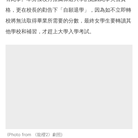
格，更在校長的勸告下「自願退學」，因為如不立即轉
校將無法取得畢業所需要的分數，最終女學生要轉讀其
他學校和補習，才趕上大學入學考試。
Photo from 《龍櫻2》劇照