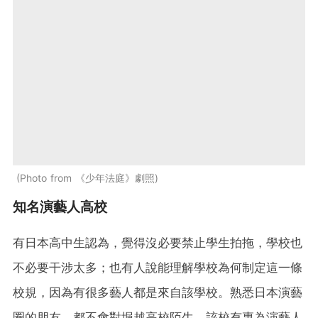
Photo from 《少年法庭》劇照
知名演藝人高校
有日本高中生認為，覺得沒必要禁止學生拍拖，學校也
不必要干涉太多；也有人說能理解學校為何制定這一條
校規，因為有很多藝人都是來自該學校。熟悉日本演藝
圈的朋友﹐都不會對堀越高校陌生，該校有專為演藝人