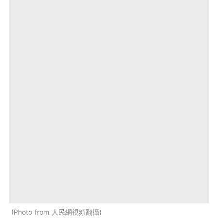
Photo from 人民網視頻翻攝