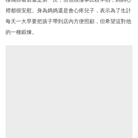
裡都很安慰。身為媽媽還是會心疼兒子，表示為了生計
每天一大早要把孩子帶到店內方便照顧，但希望這對他
的一種鍛煉。