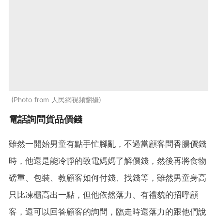
Photo from 人民網視頻翻攝
電話詢問貨品價錢
雖然一開始男童有點手忙腳亂，不過當顧客問香腸價錢
時，他還是能冷靜的致電媽媽了解價錢，然後再將食物
磅重、包裝、教顧客如何付錢、找錢等，雖然男童身高
只比凍櫃高出一點，但他依然落力、有禮貌的招呼顧
客，還可以回答顧客的詢問，臨走時還落力的跟他們說