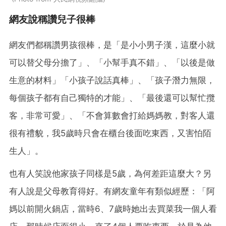
網友說稱讚兒子很棒
網友們都稱讚男孩很棒，是「是小小男子漢，這麼小就
可以替父母分擔了」、「小幫手真不錯」、「以後是做
生意的材料」「小孩子說話真棒」、「孩子潛力無限，
每個孩子都有自己獨特的才能」、「最後還可以幫忙攬
客，非常可愛」、「不會算數會打給媽媽教，對客人還
很有禮貌，我5歲時只會在櫃台後面吃東西，又害怕陌
生人」。
也有人笑說他家孩子同樣是5歲，為何差距這麼大？另
有人說是父母教育得好。有網友童年有類似經歷：「阿
媽以前開火鍋店，當時6、7歲時她出去買菜我一個人看