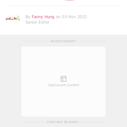
By
Fanny Hung
on 03 Nov 2022
Senior Editor
ADVERTISEMENT
Sponsored Content
CONTINUE READING