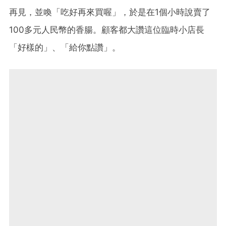
再見，並喚「吃好再來買喔」，於是在1個小時說賣了
100多元人民幣的香腸。顧客都大讚這位臨時小店長
「好樣的」、「給你點讚」。