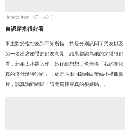
Photo from 《只一人》
自認穿搭很好看
事主對於指控感到不知所措，於是分別訊問了男友以及
另一名出席婚禮的好友意見，結果都認為她的穿搭很好
看，新娘太小題大作。她仔細想想，也覺得「我的穿搭
真的沒什麼特別的」，於是貼出同款純白蕾絲小禮服照
片，認真詢問網民「請問這樣穿真的很婊嗎」。