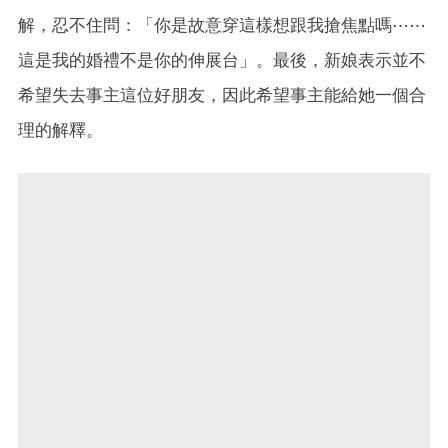
解，忍不住問：「你是故意穿這樣想跟我搶焦點嗎⋯⋯
這是我的婚禮不是你的伸展台」。最後，新娘表示並不
希望失去事主這位好朋友，因此希望事主能給她一個合
理的解釋。