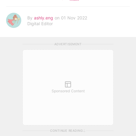
By
ashly.eng
on 01 Nov 2022
Digital Editor
ADVERTISEMENT
Sponsored Content
CONTINUE READING