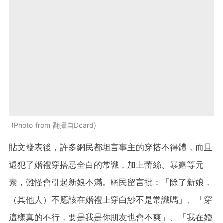
Photo from 翻攝自Dcard
貼文發表後，許多網民都坦言事主的穿搭不得體，而且
還犯了婚禮穿搭忌全白的常識，加上蕾絲、暴露等元
素，難怪會引起新娘不滿。網民留言批：「除了新娘，
（其他人）不應該在婚禮上穿白紗不是常識嗎」、「穿
這樣真的不行，要是我是你朋友也會不爽」、「我在婚