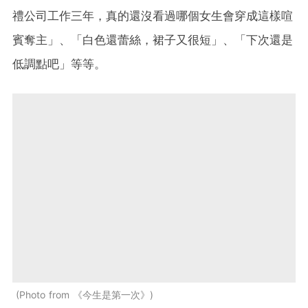
禮公司工作三年，真的還沒看過哪個女生會穿成這樣喧
賓奪主」、「白色還蕾絲，裙子又很短」、「下次還是
低調點吧」等等。
Photo from 《今生是第一次》