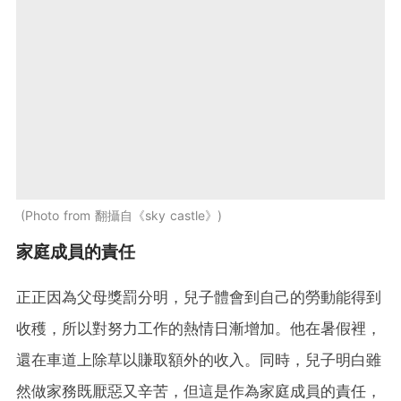
Photo from 翻攝自《sky castle》
家庭成員的責任
正正因為父母獎罰分明，兒子體會到自己的勞動能得到
收穫，所以對努力工作的熱情日漸增加。他在暑假裡，
還在車道上除草以賺取額外的收入。同時，兒子明白雖
然做家務既厭惡又辛苦，但這是作為家庭成員的責任，