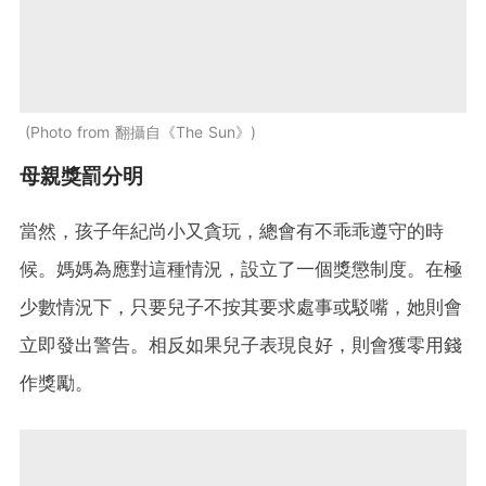
Photo from 翻攝自《The Sun》
母親獎罰分明
當然，孩子年紀尚小又貪玩，總會有不乖乖遵守的時
候。媽媽為應對這種情況，設立了一個獎懲制度。在極
少數情況下，只要兒子不按其要求處事或駁嘴，她則會
立即發出警告。相反如果兒子表現良好，則會獲零用錢
作獎勵。