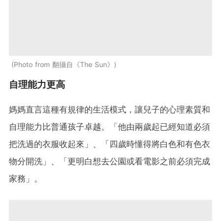
Photo from 翻攝自《The Sun》
自理能力更高
媽媽直言這種有規律的生活模式，讓兒子的心理素質和
自理能力比普通孩子卓越。「他由兩歲起已經知道必須
把洗過的衣服收起來」、「四歲時懂得將白色和有色衣
物分開洗」、「更明白想去公園或看電影之前必須完成
家務」。