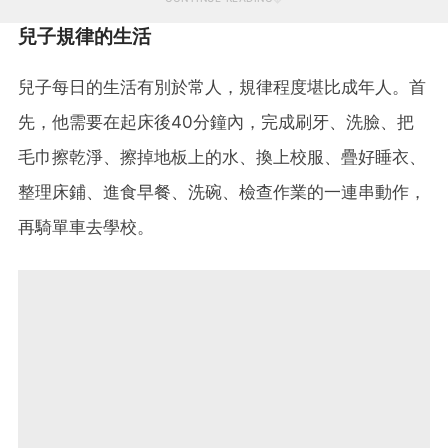
兒子規律的生活
兒子每日的生活有別於常人，規律程度堪比成年人。首
先，他需要在起床後40分鐘內，完成刷牙、洗臉、把
毛巾擦乾淨、擦掉地板上的水、換上校服、疊好睡衣、
整理床鋪、進食早餐、洗碗、檢查作業的一連串動作，
再騎單車去學校。