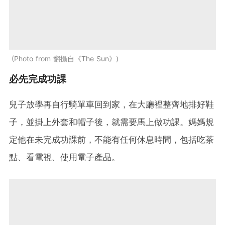
Photo from 翻攝自《The Sun》
必先完成功課
兒子放學再自行騎單車回到家，在大廳裡整齊地排好鞋
子，並掛上外套和帽子後，就需要馬上做功課。媽媽規
定他在未完成功課前，不能有任何休息時間，包括吃茶
點、看電視、使用電子產品。