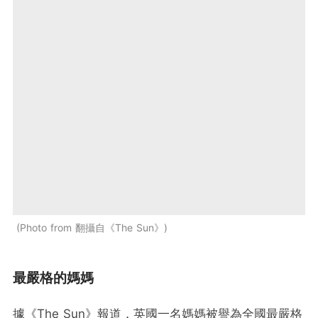
Photo from 翻攝自《The Sun》
最嚴格的媽媽
據《The Sun》報道，英國一名媽媽被譽為全國最嚴格