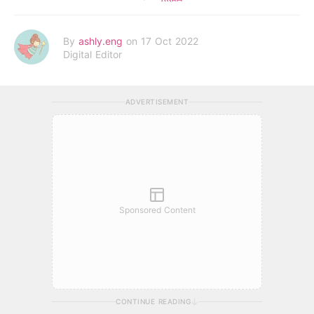
By
ashly.eng
on 17 Oct 2022
Digital Editor
ADVERTISEMENT
Sponsored Content
CONTINUE READING