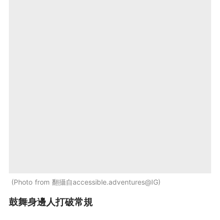
Photo from 翻攝自accessible.adventures@IG
鼓舞身邊人打破常規