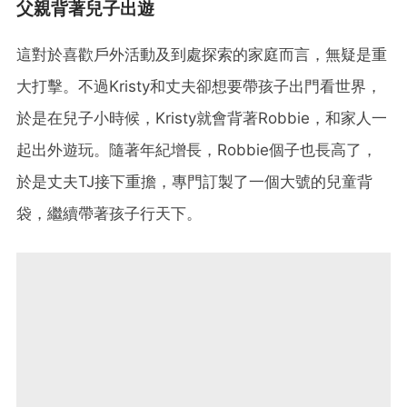
父親背著兒子出遊
這對於喜歡戶外活動及到處探索的家庭而言，無疑是重
大打擊。不過Kristy和丈夫卻想要帶孩子出門看世界，
於是在兒子小時候，Kristy就會背著Robbie，和家人一
起出外遊玩。隨著年紀增長，Robbie個子也長高了，
於是丈夫TJ接下重擔，專門訂製了一個大號的兒童背
袋，繼續帶著孩子行天下。