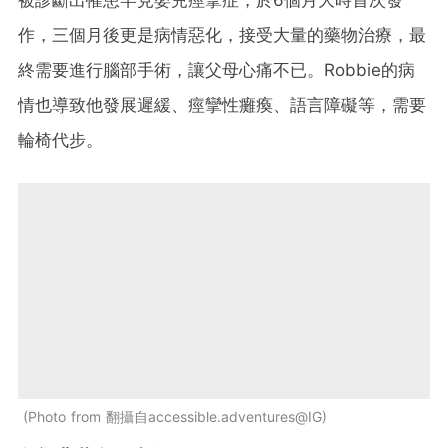
作，三個月後更是病情惡化，接受大量的藥物治療，最
終需要進行腦部手術，讓父母心痛不已。Robbie的病
情也導致他發展遲緩、痙攣性癱瘓、語言障礙等，需要
輪椅代步。
Photo from 翻攝自accessible.adventures@IG