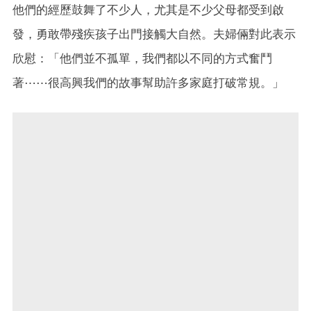
他們的經歷鼓舞了不少人，尤其是不少父母都受到啟
發，勇敢帶殘疾孩子出門接觸大自然。夫婦倆對此表示
欣慰：「他們並不孤單，我們都以不同的方式奮鬥
著⋯⋯很高興我們的故事幫助許多家庭打破常規。」