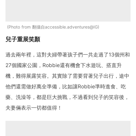
Photo from 翻攝自accessible.adventures@IG
兒子重展笑顏
過去兩年裡，這對夫婦帶著孩子們一共走過了13個州和
27個國家公園，Robbie還有機會下水遊玩、搭直升
機，難得展露笑容。其實除了需要背著兒子出行，途中
他們還需做好萬全準備，比如讓Robbie準時進食、吃
藥、洗澡等，都是巨大挑戰，不過看到兒子的笑容後，
夫妻倆表示一切都值得！