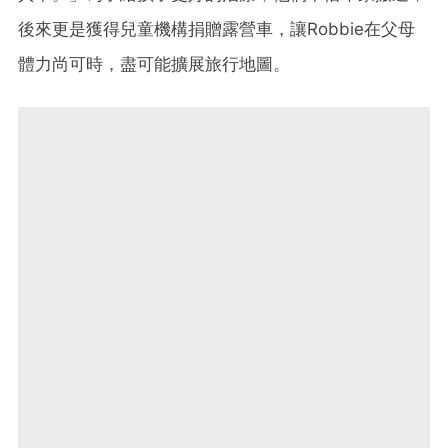
後來更是獲得兒童機構捐贈露營車，讓Robbie在父母
體力尚可時，盡可能擴展旅行地圖。