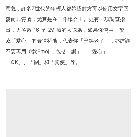
意義，許多Z世代的年輕人都希望對方可以使用文字回
覆而非符號，尤其是在工作場合上。更有一項調查指
出，大多數 16 至 29 歲的人認為，如果你使用「讚」
或「愛心」的表情符號，代表你「已經老了」，亦建議
不要再用10款Emoji，包括「讚」、「愛心」、
「OK」、「剔」和「糞便」等。