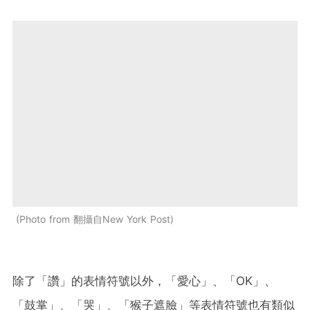
Photo from 翻攝自New York Post
除了「讚」的表情符號以外，「愛心」、「OK」、
「鼓掌」、「哭」、「猴子遮臉」等表情符號也有類似