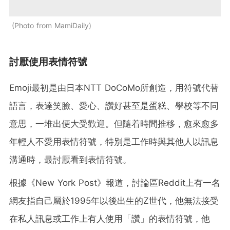
Photo from MamiDaily
討厭使用表情符號
Emoji最初是由日本NTT DoCoMo所創造，用符號代替
語言，表達笑臉、愛心、讚好甚至是蛋糕、學校等不同
意思，一堆出便大受歡迎。但隨着時間推移，愈來愈多
年輕人不愛用表情符號，特別是工作時與其他人以訊息
溝通時，最討厭看到表情符號。
根據《New York Post》報道，討論區Reddit上有一名
網友指自己屬於1995年以後出生的Z世代，他無法接受
在私人訊息或工作上有人使用「讚」的表情符號，他