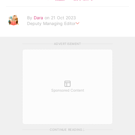
By
Dara
on 21 Oct 2023
Deputy Managing Editor
當自己成為父母，才明白父母的喜怒哀樂，以及無私的愛！
ADVERTISEMENT
Sponsored Content
CONTINUE READING