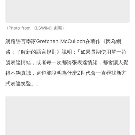
Photo from 《i.SWIM》劇照
網路語言學家Gretchen McCulloch在著作《因為網
路：了解新的語言規則》說明 :「如果長期使用單一符
號表達情緒，或者每一次都誇張表達情緒，都會讓人覺
得不夠真誠，這也能說明為什麼Z世代會一直尋找新方
式表達笑聲。」