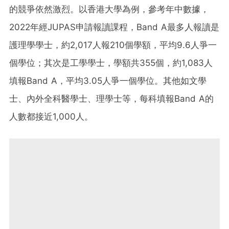
的競爭依然激烈。以香港大學為例，參考年中數據，
2022年經JUPAS申請報讀課程，Band A最多人報讀是
護理學學士，約2,017人報210個學額，平均9.6人爭一
個學位；其次是工學學士，學額共355個，約1,083人
填報Band A，平均3.05人爭一個學位。其他如文學
士、內外全科醫學士、理學士等，每科填報Band A的
人數都接近1,000人。