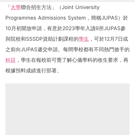
「
大學
聯合招生方法」（Joint University
Programmes Admissions System，簡稱JUPAS）於
10月初開放申請，有意於2023學年入讀9所JUPAS參
與院校和SSSDP資助計劃課程的
學生
，可於12月7日或
之前向JUPAS遞交申請。每間學校都有不同熱門搶手的
科目
，學生在報校前可覺了解心儀學科的收生要求，再
根據預料成績進行部署。