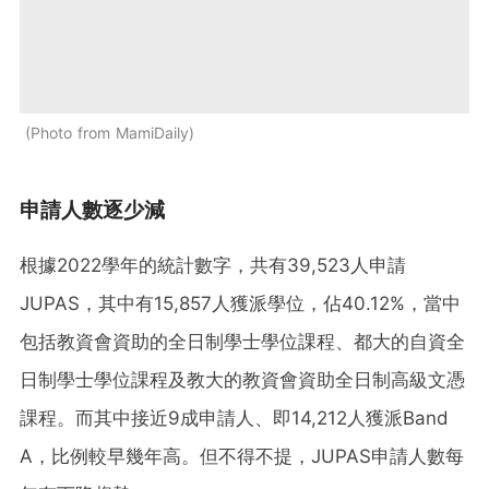
Photo from MamiDaily
申請人數逐少減
根據2022學年的統計數字，共有39,523人申請
JUPAS，其中有15,857人獲派學位，佔40.12%，當中
包括教資會資助的全日制學士學位課程、都大的自資全
日制學士學位課程及教大的教資會資助全日制高級文憑
課程。而其中接近9成申請人、即14,212人獲派Band
A，比例較早幾年高。但不得不提，JUPAS申請人數每