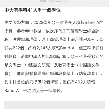
CONTINUE READING
中大有學科41人爭一個學位
中文大學方面，2022學年頭三位最多人填報Band A的
學科，參考年中數據，依次序為工商管理學士綜合課
程、護理學和理學，以工商管理學士綜合課程為例，學
額共222個，約有2,245人填報Band A，但三科學額相
對較多；若將申請人對比學額計算，頭三科最受歡迎的
是文學士（中國語文研究）及教育學士（中國語文教
育）、健康與體育運動科學和教育學士（幼兒幼育），
其中排首位的只提供12個學額，但仍有492人填報
Band A，平均41人爭一個學位。