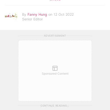
By
Fanny Hung
on 12 Oct 2022
Senior Editor
ADVERTISEMENT
Sponsored Content
CONTINUE READING