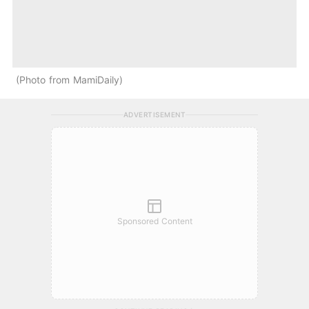
Photo from MamiDaily
ADVERTISEMENT
Sponsored Content