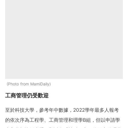
Photo from MamiDaily
工商管理仍受歡迎
至於科技大學，參考年中數據，2022學年最多人報考
的依次序為工程學、工商管理和理學B組，但以申請學