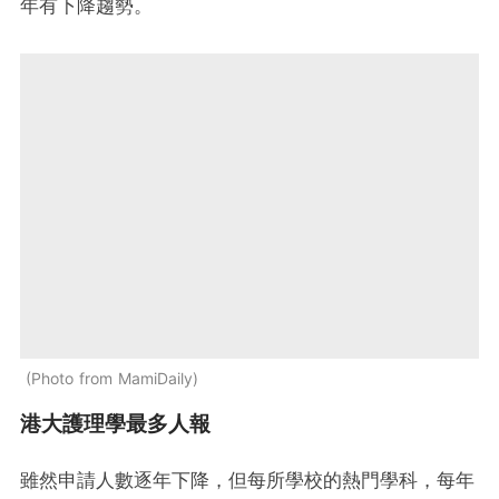
年有下降趨勢。
Photo from MamiDaily
港大護理學最多人報
雖然申請人數逐年下降，但每所學校的熱門學科，每年