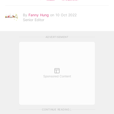
By
Fanny Hung
on 10 Oct 2022
Senior Editor
ADVERTISEMENT
Sponsored Content
CONTINUE READING