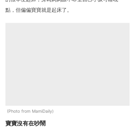
點，但偏偏寶寶就是起床了。
Photo from MamiDaily
寶寶沒有在吵鬧