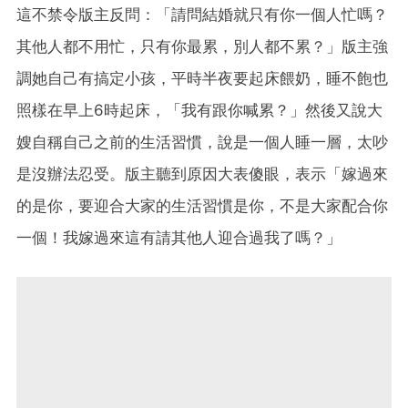
這不禁令版主反問：「請問結婚就只有你一個人忙嗎？
其他人都不用忙，只有你最累，別人都不累？」版主強
調她自己有搞定小孩，平時半夜要起床餵奶，睡不飽也
照樣在早上6時起床，「我有跟你喊累？」然後又說大
嫂自稱自己之前的生活習慣，說是一個人睡一層，太吵
是沒辦法忍受。版主聽到原因大表傻眼，表示「嫁過來
的是你，要迎合大家的生活習慣是你，不是大家配合你
一個！我嫁過來這有請其他人迎合過我了嗎？」