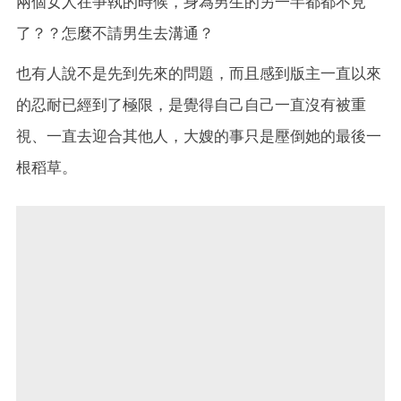
兩個女人在爭執的時候，身為男生的另一半都都不見
了？？怎麼不請男生去溝通？
也有人說不是先到先來的問題，而且感到版主一直以來
的忍耐已經到了極限，是覺得自己自己一直沒有被重
視、一直去迎合其他人，大嫂的事只是壓倒她的最後一
根稻草。