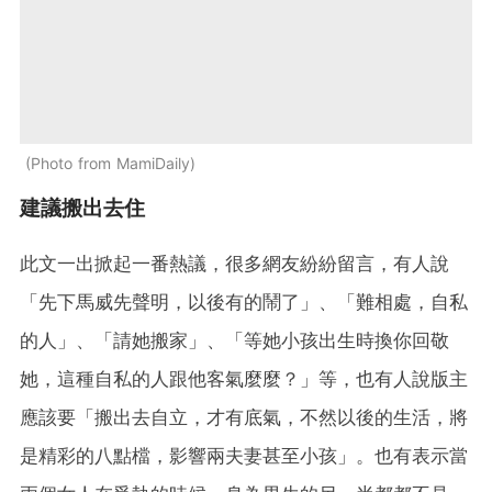
Photo from MamiDaily
建議搬出去住
此文一出掀起一番熱議，很多網友紛紛留言，有人說
「先下馬威先聲明，以後有的鬧了」、「難相處，自私
的人」、「請她搬家」、「等她小孩出生時換你回敬
她，這種自私的人跟他客氣麼麼？」等，也有人說版主
應該要「搬出去自立，才有底氣，不然以後的生活，將
是精彩的八點檔，影響兩夫妻甚至小孩」。也有表示當