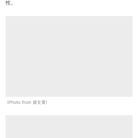
性。
Photo from 康文署