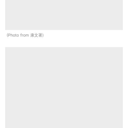
Photo from 康文署