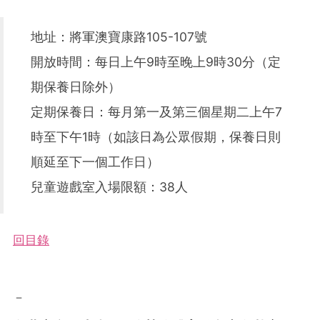
地址：將軍澳寶康路105-107號
開放時間：每日上午9時至晚上9時30分（定
期保養日除外）
定期保養日：每月第一及第三個星期二上午7
時至下午1時（如該日為公眾假期，保養日則
順延至下一個工作日）
兒童遊戲室入場限額：38人
回目錄
－