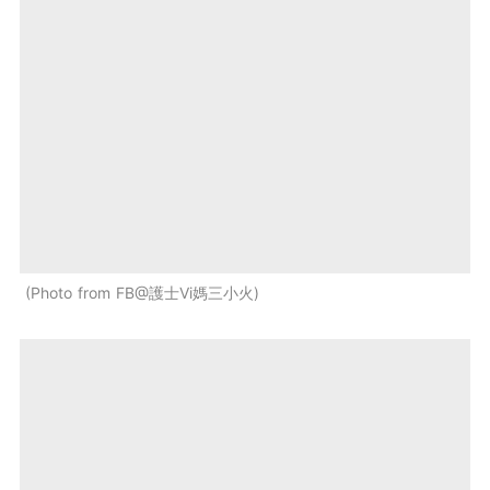
Photo from FB@護士Vi媽三小火