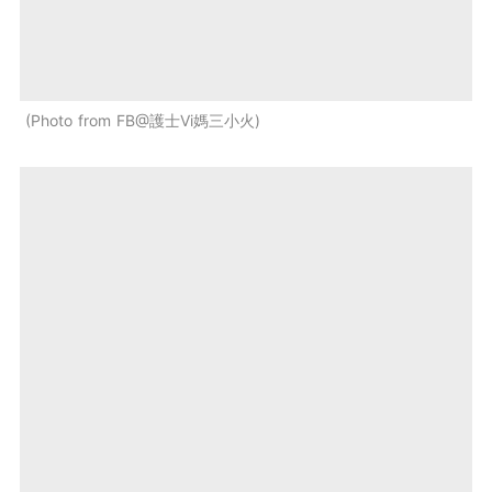
Photo from FB@護士Vi媽三小火