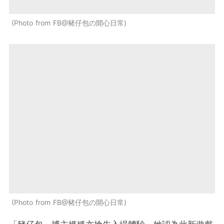
Photo from FB@豬仔包の開心日常
Photo from FB@豬仔包の開心日常