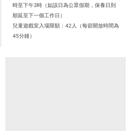
時至下午3時（如該日為公眾假期，保養日則
順延至下一個工作日）
兒童遊戲室入場限額：42人（每節開放時間為
45分鐘）