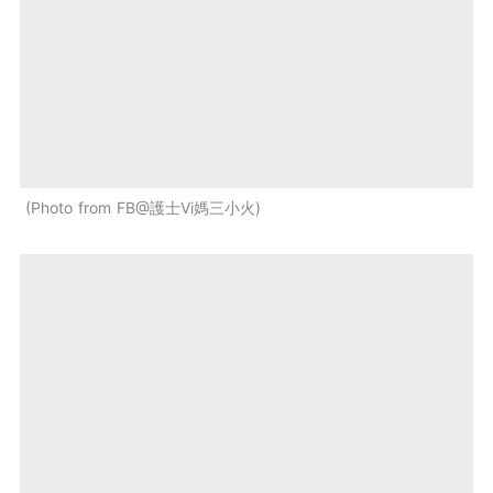
Photo from FB@護士Vi媽三小火