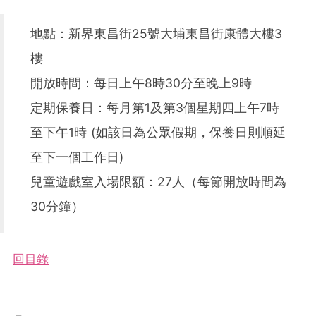
地點：新界東昌街25號大埔東昌街康體大樓3
樓
開放時間：每日上午8時30分至晚上9時
定期保養日：每月第1及第3個星期四上午7時
至下午1時 (如該日為公眾假期，保養日則順延
至下一個工作日)
兒童遊戲室入場限額：27人（每節開放時間為
30分鐘）
回目錄
－