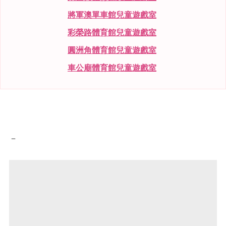
將軍澳單車館兒童遊戲室
彩榮路體育館兒童遊戲室
圓洲角體育館兒童遊戲室
車公廟體育館兒童遊戲室
－