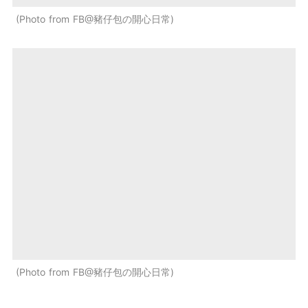
Photo from FB@豬仔包の開心日常
Photo from FB@豬仔包の開心日常