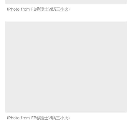
Photo from FB@護士Vi媽三小火
Photo from FB@護士Vi媽三小火