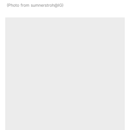
Photo from sumnerstroh@IG