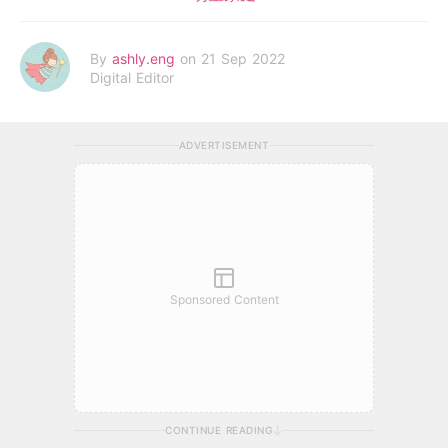
By
ashly.eng
on 21 Sep 2022
Digital Editor
ADVERTISEMENT
Sponsored Content
CONTINUE READING