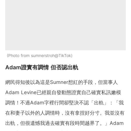
Photo from sumnerstroh@TikTok
Adam證實有調情 但否認出軌
網民得知後以為這是Sumner想紅的手段，但當事人
Adam Levine已經親自發動態證實自己確實私訊嫩模
調情！不過Adam字裡行間卻堅決不認「出軌」：「我
在和妻子以外的人調情時，沒有拿捏好分寸。我並沒有
出軌，但很遺憾我過去確實有段時間越界了。」Adam