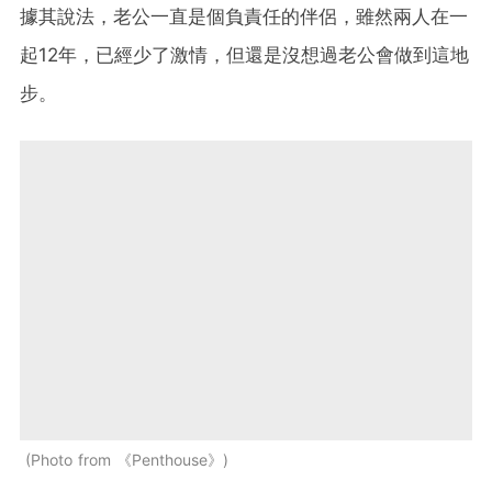
據其說法，老公一直是個負責任的伴侶，雖然兩人在一
起12年，已經少了激情，但還是沒想過老公會做到這地
步。
Photo from 《Penthouse》