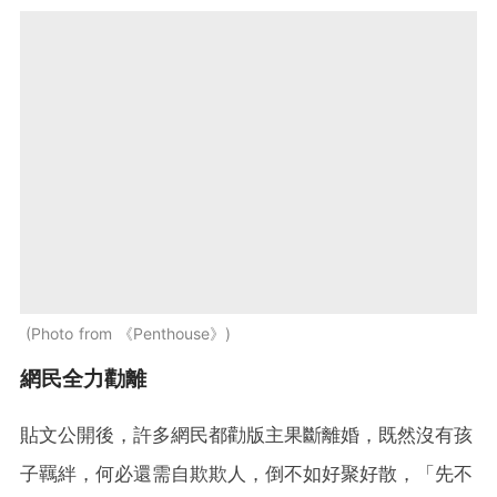
Photo from 《Penthouse》
網民全力勸離
貼文公開後，許多網民都勸版主果斷離婚，既然沒有孩
子羈絆，何必還需自欺欺人，倒不如好聚好散，「先不