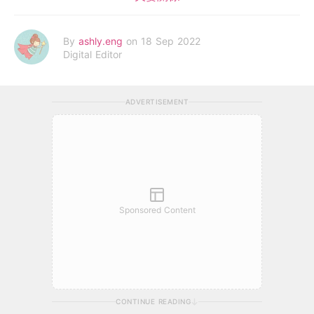
By
ashly.eng
on 18 Sep 2022
Digital Editor
ADVERTISEMENT
Sponsored Content
CONTINUE READING