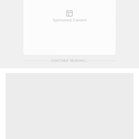
Sponsored Content
CONTINUE READING