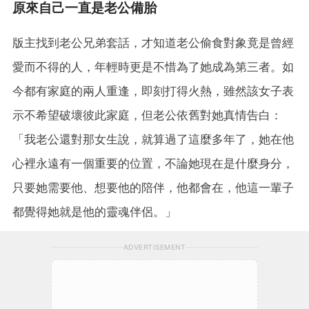
原來自己一直是老公備胎
版主找到老公兄弟套話，才知道老公偷食對象竟是曾經
愛而不得的人，年輕時更是不惜為了她成為第三者。如
今都有家庭的兩人重逢，即刻打得火熱，雖然該女子表
示不希望破壞彼此家庭，但老公依舊對她真情告白：
「我老公還對那女生說，就算過了這麼多年了，她在他
心裡永遠有一個重要的位置，不論她現在是什麼身分，
只要她需要他、想要他的陪伴，他都會在，他這一輩子
都覺得她就是他的靈魂伴侶。」
ADVERTISEMENT