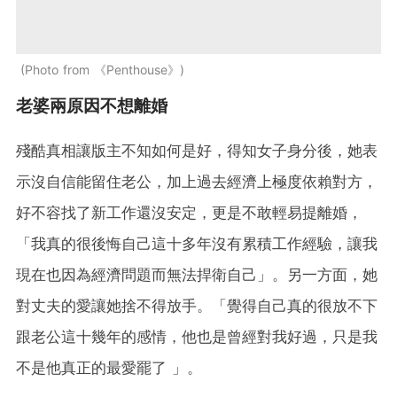
Photo from 《Penthouse》
老婆兩原因不想離婚
殘酷真相讓版主不知如何是好，得知女子身分後，她表
示沒自信能留住老公，加上過去經濟上極度依賴對方，
好不容找了新工作還沒安定，更是不敢輕易提離婚，
「我真的很後悔自己這十多年沒有累積工作經驗，讓我
現在也因為經濟問題而無法捍衛自己」。另一方面，她
對丈夫的愛讓她捨不得放手。「覺得自己真的很放不下
跟老公這十幾年的感情，他也是曾經對我好過，只是我
不是他真正的最愛罷了 」。