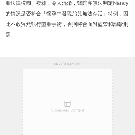
胎法律模糊、複雜，令人混淆，醫院亦無法判定Nancy
的情況是否符合「懷孕中發現胎兒無法存活」特例，因
此不敢貿然執行墮胎手術，否則將會面對監禁和罰款刑
罰。
ADVERTISEMENT
Sponsored Content