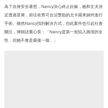
為了自身安全著想，Nancy決心終止妊娠，她和丈夫決
定透過眾籌，前往依舊可合法墮胎的北卡羅來納州進行
手術。雖然Nancy找到解決方式，但此案件也引起社會
關注，律師語重心長：「Nancy是第一批陷入困境的女
性，但她不會是最後一個。」