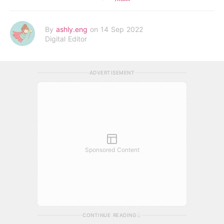
By
ashly.eng
on 14 Sep 2022
Digital Editor
ADVERTISEMENT
Sponsored Content
CONTINUE READING