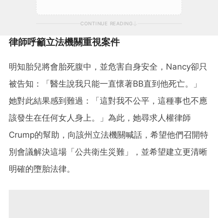
CONTINUE READING
律師呼籲立法機關重視案件
明知胎兒將會胎死腹中，並危害自身安全，Nancy卻只
被告知：「醫生說我只能一直懷著BB直到他死亡。」
她對此結果感到難過：「這對我不公平，這種事也不應
該發生在任何女人身上。」為此，她尋求人權律師
Crump的幫助，向該州立法機關喊話，希望他們召開特
別會議解決這場「公共衛生災難」，並希望建立更清晰
明確的墮胎法律。