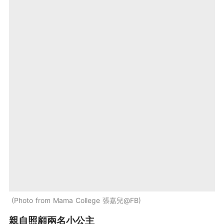
Photo from Mama College 張嘉兒@FB
親自照顧兩名小公主