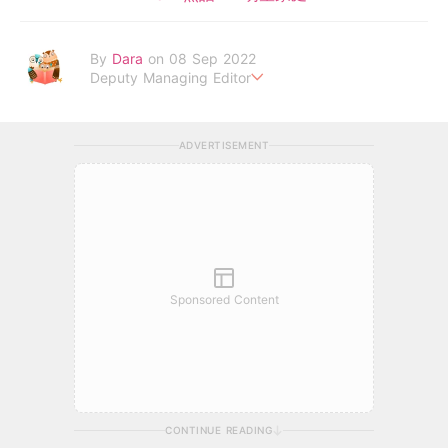
By
Dara
on 08 Sep 2022
Deputy Managing Editor
當自己成為父母，才明白父母的喜怒哀樂，以及無私的愛！
ADVERTISEMENT
Sponsored Content
CONTINUE READING