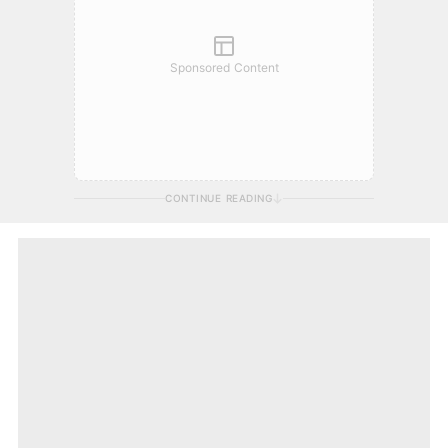
Sponsored Content
CONTINUE READING