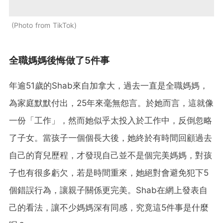
Photo from TikTok
全職媽媽後悔做了5件事
年逾51歲的Shab來自加拿大，過去一直是全職媽媽，
為家庭默默付出，25年來毫無怨言。於她而言，這就像
一份「工作」，然而她似乎太投入於工作中，反倒忽略
了子女。當孩子一個個長大後，她終於有時間回顧過去
自己的育兒歷程，才發現自己並不是個完美媽媽，對孩
子也有很多虧欠，若是時間重來，她絕對會避免犯下5
個錯誤行為，讓親子關係更完美。Shab在網上發表自
己的看法，讓不少媽媽深有同感，究竟這5件事是什麼