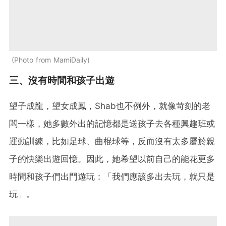
Photo from MamiDaily
三、沒有時間和孩子出遊
望子成龍，望女成鳳，Shab也不例外，就像苛刻的老
闆一樣，她多數外出的記憶都是送孩子去各種興趣班或
運動訓練，比如足球、曲棍球等，反而沒有太多屬於親
子的快樂出遊回憶。因此，她希望以前自己的能花更多
時間和孩子們出門遊玩：「我們應該多出去玩，就只是
玩」。