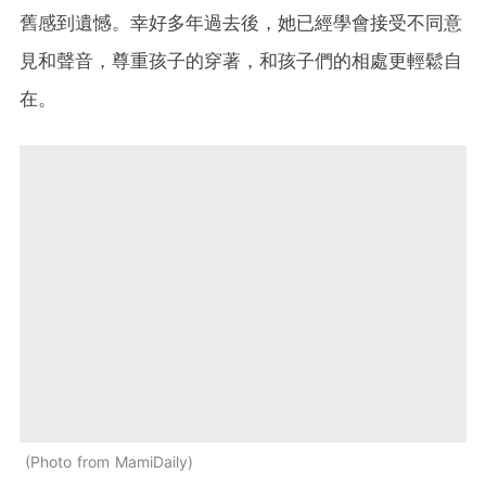
舊感到遺憾。幸好多年過去後，她已經學會接受不同意
見和聲音，尊重孩子的穿著，和孩子們的相處更輕鬆自
在。
Photo from MamiDaily