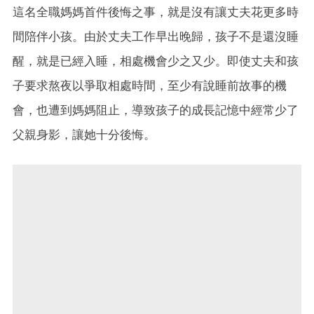
這名全職媽媽首件後悔之事，就是沒有讓丈夫花更多時
間陪伴小孩。由於丈夫工作早出晚歸，孩子不是還沒睡
醒，就是已經入睡，相處機會少之又少。即使丈夫和孩
子要求熬夜以爭取相處時間，至少有說睡前故事的機
會，也遭到媽媽阻止，導致孩子的成長記憶中經常少了
父親身影，讓她十分後悔。