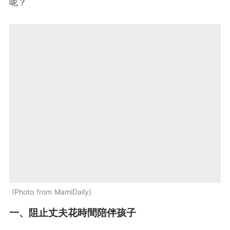
呢？
Photo from MamiDaily
一、阻止丈夫花時間陪伴孩子