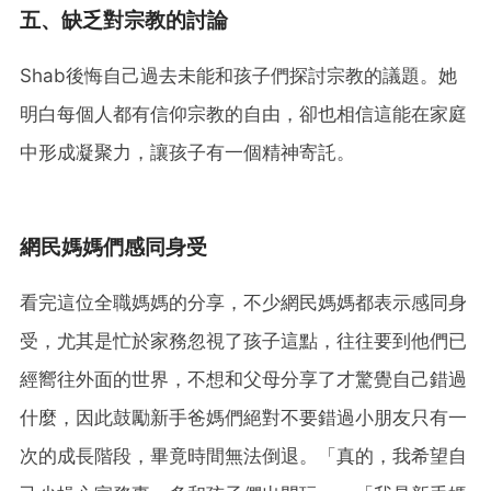
五、缺乏對宗教的討論
Shab後悔自己過去未能和孩子們探討宗教的議題。她
明白每個人都有信仰宗教的自由，卻也相信這能在家庭
中形成凝聚力，讓孩子有一個精神寄託。
網民媽媽們感同身受
看完這位全職媽媽的分享，不少網民媽媽都表示感同身
受，尤其是忙於家務忽視了孩子這點，往往要到他們已
經嚮往外面的世界，不想和父母分享了才驚覺自己錯過
什麼，因此鼓勵新手爸媽們絕對不要錯過小朋友只有一
次的成長階段，畢竟時間無法倒退。「真的，我希望自