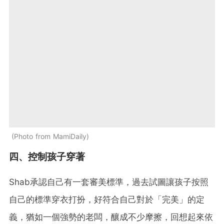
Photo from MamiDaily
四、控制孩子穿著
Shab承認自己有一套審美標準，過去試圖讓孩子按照
自己的標準穿衣打扮，好符合自己對於「完美」的定
義，猶如一個強勢的老闆，釀成不少摩擦，回想起來依