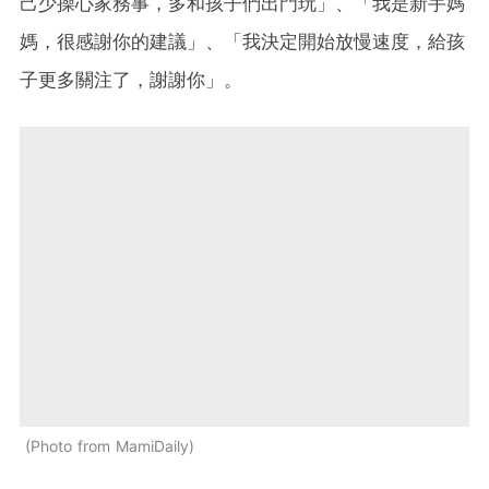
己少操心家務事，多和孩子們出門玩」、「我是新手媽
媽，很感謝你的建議」、「我決定開始放慢速度，給孩
子更多關注了，謝謝你」。
Photo from MamiDaily