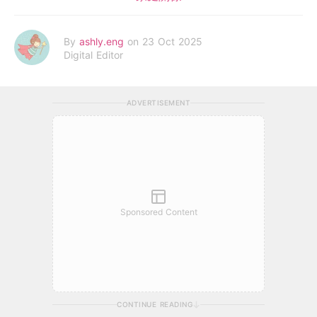
By
ashly.eng
on 23 Oct 2025
Digital Editor
ADVERTISEMENT
Sponsored Content
CONTINUE READING