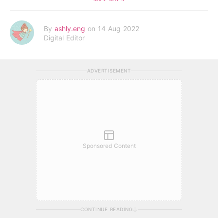
By
ashly.eng
on 14 Aug 2022
Digital Editor
ADVERTISEMENT
Sponsored Content
CONTINUE READING