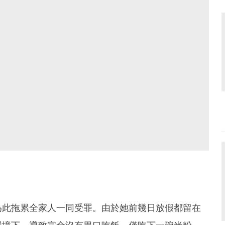
為此拖累全家人一同受罪。由於她前幾日放假都留在