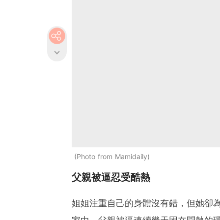
Photo from Mamidaily
父親被逼忍受酷熱
姐姐注重自己的身體沒有錯，但她卻