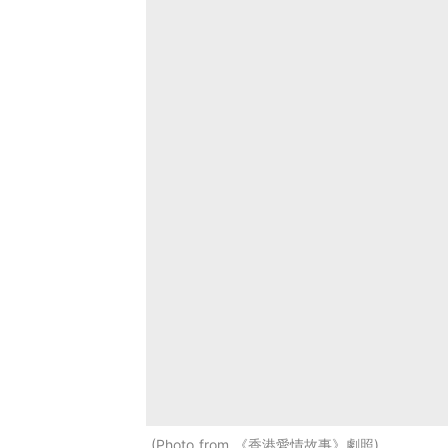
Photo from 《香港愛情故事》劇照