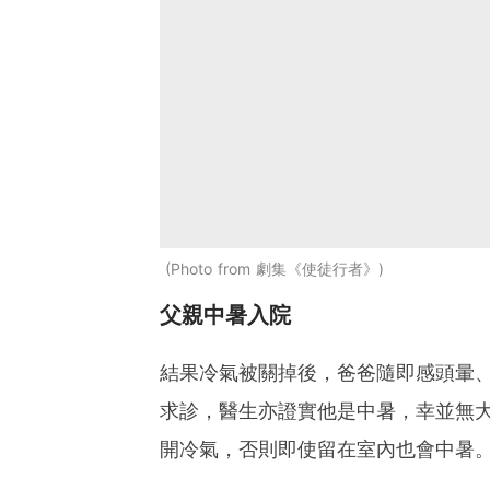
Photo from 劇集《使徒行者》
父親中暑入院
結果冷氣被關掉後，爸爸隨即感頭暈
求診，醫生亦證實他是中暑，幸並無
開冷氣，否則即使留在室內也會中暑