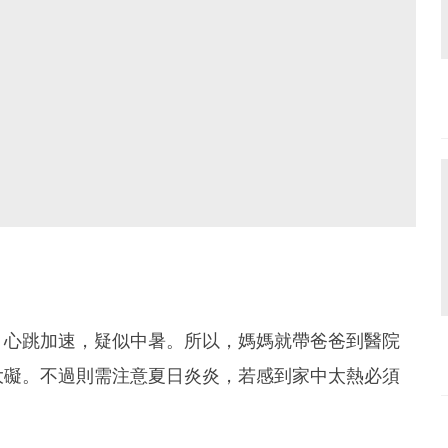
、心跳加速，疑似中暑。所以，媽媽就帶爸爸到醫院
大礙。不過則需注意夏日炎炎，若感到家中太熱必須
。