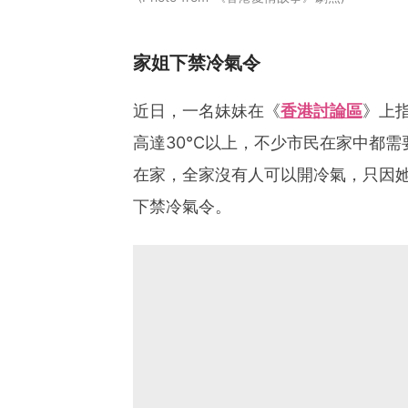
家姐下禁冷氣令
近日，一名妹妹在《
香港討論區
》上
高達30°C以上，不少市民在家中都
在家，全家沒有人可以開冷氣，只因
下禁冷氣令。