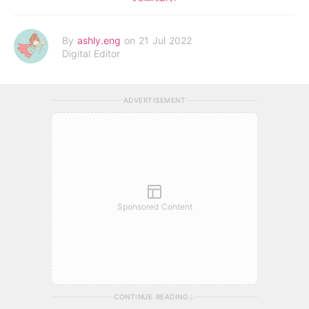
By
ashly.eng
on 21 Jul 2022
Digital Editor
ADVERTISEMENT
Sponsored Content
CONTINUE READING