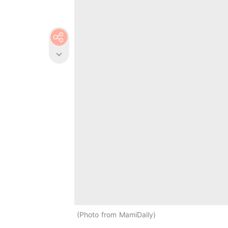
Photo from MamiDaily