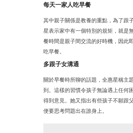
每天一家人吃早餐
其中親子關係是教養的重點，為了跟
星表示家中有一個特別的規矩，就是
餐時間是親子間交流的好時機，因此
吃早餐。
多跟子女溝通
關於早餐時所聊的話題，全惠星稱主
到。這樣的習慣令孩子無論遇上任何
得到意見。她又指出有些孩子不願跟
便要思考問題出在誰身上。