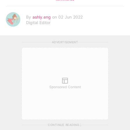
By
ashly.eng
on 02 Jun 2022
Digital Editor
ADVERTISEMENT
Sponsored Content
CONTINUE READING