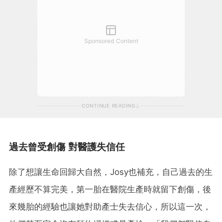
Sponsored Content
CONTINUE READING
過去曾受創傷 對醫護失信任
除了想讓生命回歸大自然，Josy也補充，自己過去的生
產經歷不算完美，第一胎在醫院生產時就留下創傷，後
來幾胎的經驗也讓她對助產士失去信心，所以這一次，