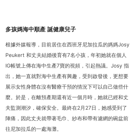
多孩媽海中順產 誕健康兒子
根據外媒報導，目前居住在西班牙尼加拉瓜的媽媽Josy
Peukert 和丈夫結婚後育有7名小孩，年初她就在個人
IG帳號上傳在海中生產7寶的視頻，引起熱議。Josy 指
出，她一直就對海中生產有興趣，受到啟發後，更想要
展示女性身體在沒有醫療干預的情況下可以自己做些什
麼。於是，在離預產期還有近一個月時，她就已經和丈
夫監測潮汐，確保安全。最終在2月27日，她感受到了
陣痛，因此丈夫就帶著毛巾、紗布和帶有濾網的碗盆前
往尼加拉瓜的一處海灘。