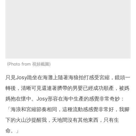
Photo from 視頻截圖
只見Josy跪坐在海灘上隨著海狼拍打感受宮縮，鏡頭一
轉後，清晰可見還連著臍帶的男嬰已經成功順產，被媽
媽抱在懷中。Josy形容在海中生產的感覺非常奇妙：
「海浪和宮縮節奏相同，這種流動感感覺非常好，我腳
下的火山沙提醒我，天地間沒有其他東西，只有生
命。」