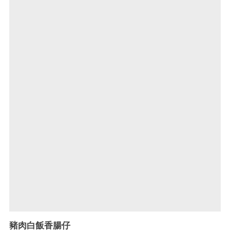
豬肉白飯香腸仔