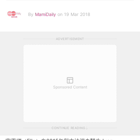
By
MamiDaily
on 19 Mar 2018
ADVERTISEMENT
Sponsored Content
CONTINUE READING