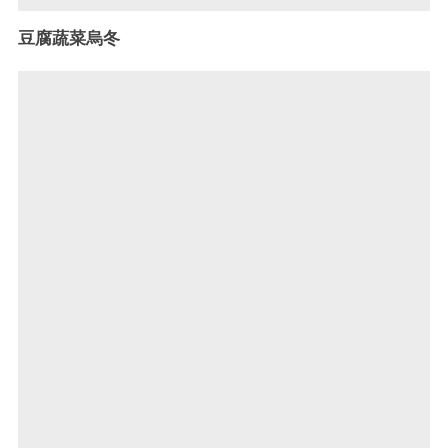
豆腐蔬菜烏冬