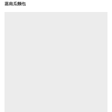
蒸南瓜麵包