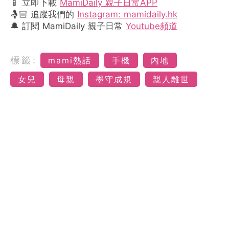
📱 立即下載
MamiDaily 親子日常APP
🤱🏻 追蹤我們的
Instagram: mamidaily.hk
🔔 訂閱 MamiDaily 親子日常
Youtube頻道
標籤:
mami熱話
手機
內地
女兒
母親
墨守成規
親人離世