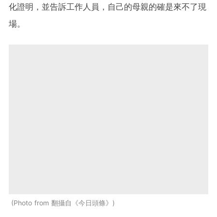
化證明，並告訴工作人員，自己的母親的確是來不了現
場。
Photo from 翻攝自《今日頭條》