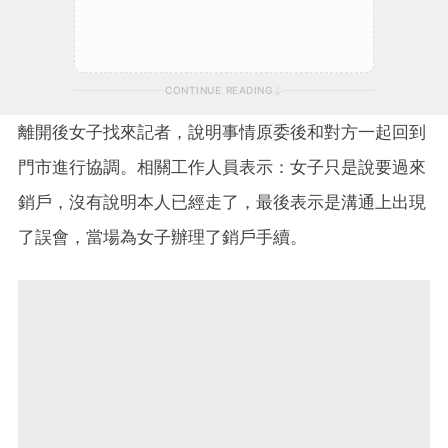
CONTINUE READING
離開後女子找來記者，說明事情原委後和對方一起回到
門市進行協調。相關工作人員表示：女子只是說要過來
銷戶，沒有說明本人已經走了，最後表示是溝通上出現
了誤會，當場為女子辦理了銷戶手續。