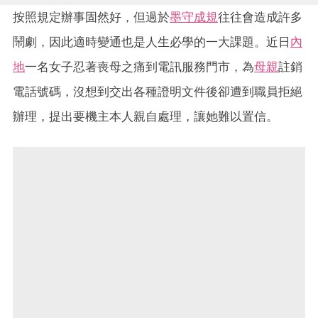
按照規定辦事固然好，但過於
墨守成規
往往會造成許多
鬧劇，因此適時變通也是人生必學的一大課題。近日
內
地
一名女子忍著喪母之痛到電訊服務門市，為
母親
註銷
電話號碼，沒想到交出各種證明文件後卻遭到職員拒絕
辦理，提出要機主本人親自處理，讓她難以置信。