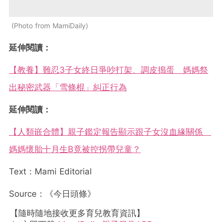
Photo from MamiDaily
延伸閱讀：
【教養】難忍3子女終日爭吵打架、調皮搗蛋 媽媽祭
出秘密武器「雪條棍」糾正行為
延伸閱讀：
【人類嵌合體】親子鑑定報告顯示跟子女沒血緣關係
媽媽懷胎十月生B竟被控拐帶兒童？
Text：Mami Editorial
Source：《今日頭條》
【隨時隨地接收更多育兒教育資訊】