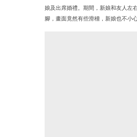
娘及出席婚禮。期間，新娘和友人左
腳，畫面竟然有些滑稽，新娘也不小