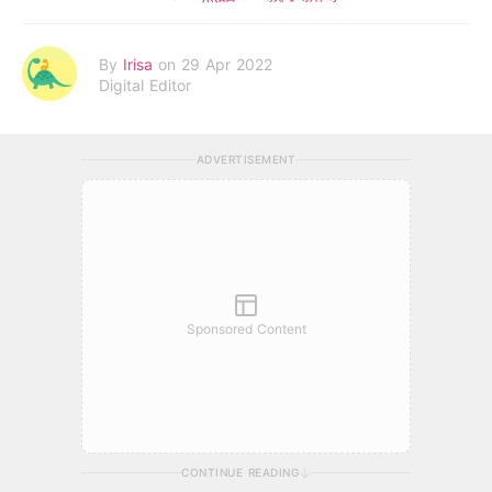
By
Irisa
on 29 Apr 2022
Digital Editor
ADVERTISEMENT
Sponsored Content
CONTINUE READING