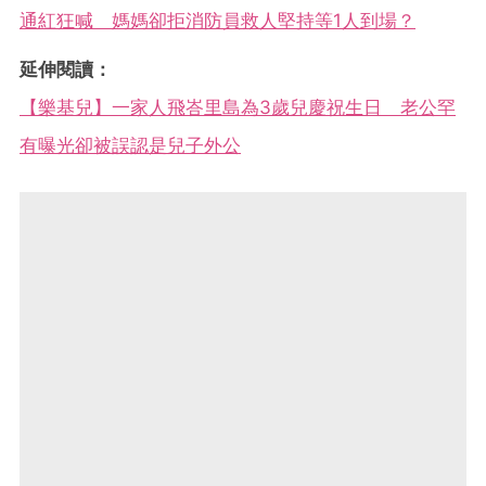
通紅狂喊 媽媽卻拒消防員救人堅持等1人到場？
延伸閱讀：
【樂基兒】一家人飛峇里島為3歲兒慶祝生日 老公罕
有曝光卻被誤認是兒子外公