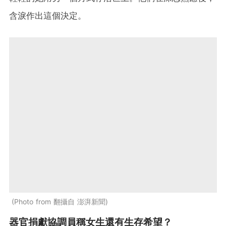
含淚作出這個決定。
Photo from 翻攝自 澎湃新聞
器官捐獻協調員稱女生還有生存希望？