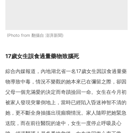
Photo from 翻攝自 澎湃新聞
17歲女生誤食過量藥物致腦死
綜合內媒報道，內地湖北省一名17歲女生因誤食過量藥
物導致中毒，情況不樂觀的她本來已在彌留之際，卻因
父母一個充滿愛的決定而奇蹟撿回一命。女生在今月初
被家人發現突暈倒地上，當時已經陷入昏迷神智不清的
她，更不斷全身抽搐出現癲癇情況。家人隨即把她緊急
送院，而在前往醫院的途中，女生一度停止呼吸及心