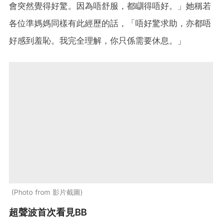
會突然覺得好驚。因為唔舒服，都瞓得唔好。」她稱若
各位準媽媽同樣有此經歷的話，「唔好驚求助，亦都唔
好感到羞恥。我完全理解，你只係需要休息。」
Photo from 影片截圖
超聲波首次看見BB