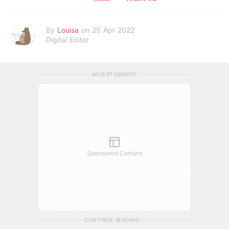
By
Louisa
on 25 Apr 2022
Digital Editor
ADVERTISEMENT
Sponsored Content
CONTINUE READING