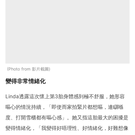
Photo from 影片截圖
變得非常情緒化
Linda透露這次懷上第3胎身體感到極不舒服，她形容
嘔心的情況持續，「即使而家拍緊片都想嘔，連瞓喺
度、打開雪櫃都有嘔心感」。她又指這胎最大的困擾是
變得情緒化，「我變得好唔理性、好情緒化，好難想像