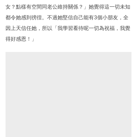
女？點樣有空間同老公維持關係？」她覺得這一切未知
都令她感到徬徨。不過她堅信自己能有3個小朋友，全
因上天信任她，所以「我學習看待呢一切為祝福，我覺
得好感恩！」