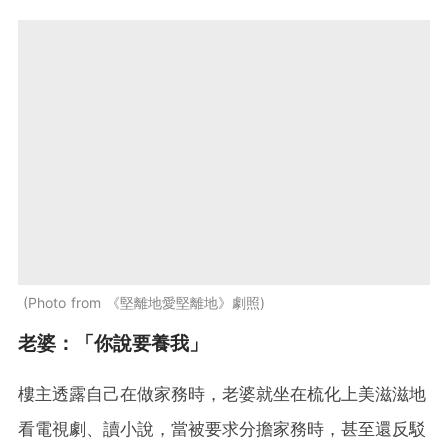
Photo from 《堅離地愛堅離地》劇照
老婆：「你說要養我」
樓主透露自己在做家務時，老婆就坐在梳化上美滋滋地
看電視劇、讀小說，當被要求分擔家務時，甚至還反駁