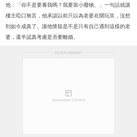
他：「你不是要養我嗎？我要當小廢物。」一句話就讓
樓主啞口無言，他承認以前只以為老婆在開玩笑，沒想
到如今成真了。讓他懷疑是不是只有自己遇到這樣的老
婆，還半認真考慮是否要離婚。
ADVERTISEMENT
Sponsored Content