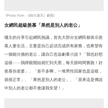
Photo from 《BB大過天》劇照
女網民超級羨慕「果然是別人的老公」
樓主的分享引起網民熱議，首先大部分女網民都表示羨
慕人妻生活，主要是自己必須完成所有家務，也希望有
一個能分擔的老公，讓自己也追劇看小說？「我也好想
這樣⋯⋯我睜眼開始就忙到天黑，每天跟時間賽跑！好
羨慕你老婆」、「差不多啊，一堆男性回家也是這樣，
就很正常」、「果然是別人的老公」、「原來這是傳說
中別人的老公都不會讓我失望！」