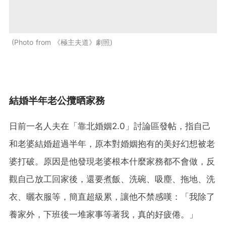
Photo from 《極主夫道》劇照
結婚半年老公攬晒家務
日前一名人夫在「靠北婚姻2.0」討論區發帖，指自己
和老婆結婚超過半年，原本對婚姻抱有的美好幻想被老
婆打破。原因是他發現老婆根本什麼家務都不會做，反
觀自己放工回家後，還要煮飯、洗碗、吸塵、拖地、洗
衣、曬衣服等，簡直超級累，讓他不禁感嘆：「我除了
養家外，下班後一堆家事等著我，真的好疲倦。」