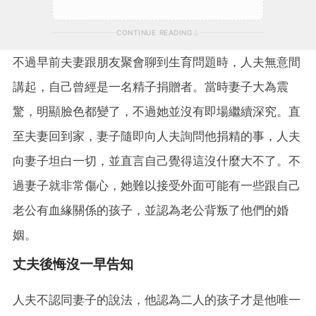
CONTINUE READING
不過早前夫妻跟朋友聚會聊到生育問題時，人夫無意間
講起，自己曾經是一名精子捐贈者。當時妻子大為震
驚，明顯臉色都變了，不過她並沒有即場繼續深究。直
至夫妻回到家，妻子隨即向人夫詢問他捐精的事，人夫
向妻子坦白一切，並直言自己覺得這沒什麼大不了。不
過妻子就非常傷心，她難以接受外面可能有一些跟自己
老公有血緣關係的孩子，並認為老公背叛了他們的婚
姻。
丈夫後悔沒一早告知
人夫不認同妻子的說法，他認為二人的孩子才是他唯一