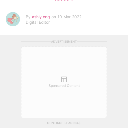
By
ashly.eng
on 10 Mar 2022
Digital Editor
ADVERTISEMENT
Sponsored Content
CONTINUE READING