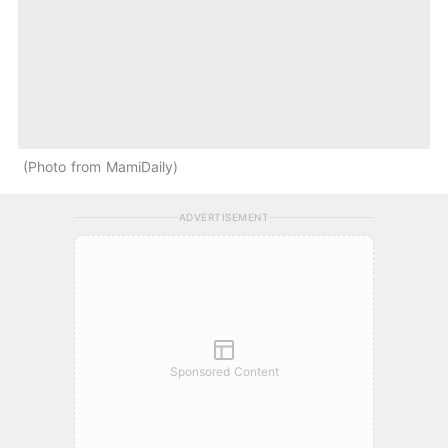
Photo from MamiDaily
ADVERTISEMENT
Sponsored Content