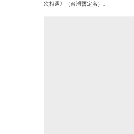
次相遇》（台灣暫定名）。