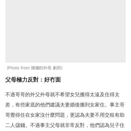
Photo from 燦爛的外母 劇照
父母極力反對：好冇面
不過哥哥的外父外母就不希望女兒搬得太遠及住得太
差，有些家底的他們建議夫妻婚後搬到女家住。事主哥
哥覺得住在女家沒什麼問題，更認為夫妻不用交租有助
二人儲錢。不過事主父母就非常反對，他們認為兒子住