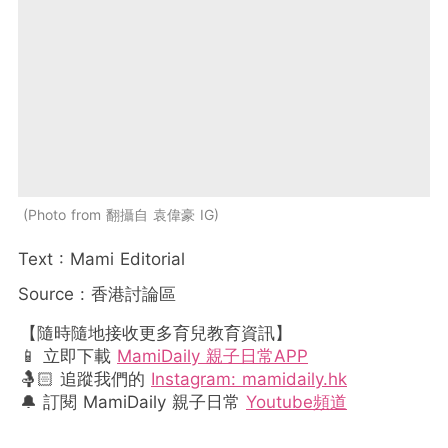
Photo from 翻攝自 袁偉豪 IG
Text : Mami Editorial
Source : 香港討論區
【隨時隨地接收更多育兒教育資訊】
📱 立即下載
MamiDaily 親子日常APP
🤱🏻 追蹤我們的
Instagram: mamidaily.hk
🔔 訂閱 MamiDaily 親子日常
Youtube頻道