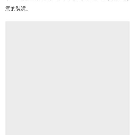
意的裝潢。