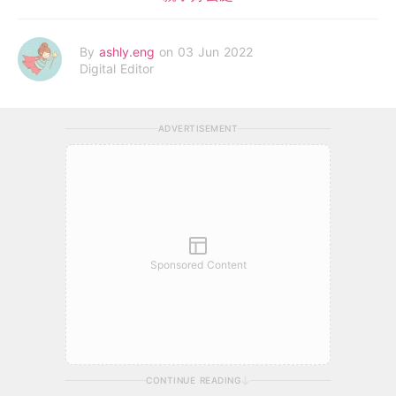
By
ashly.eng
on 03 Jun 2022
Digital Editor
ADVERTISEMENT
Sponsored Content
CONTINUE READING