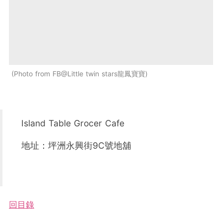
Photo from FB@Little twin stars龍鳳寶寶
Island Table Grocer Cafe
地址：坪洲永興街9C號地舖
回目錄