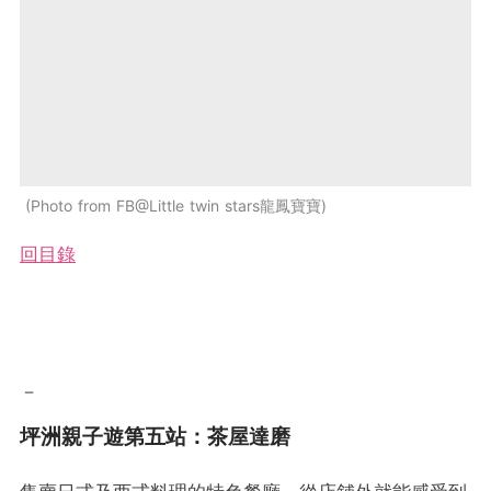
Photo from FB@Little twin stars龍鳳寶寶
回目錄
－
坪洲親子遊第五站：茶屋達磨