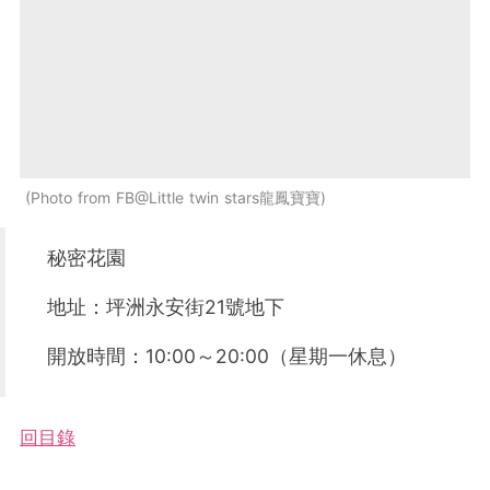
Photo from FB@Little twin stars龍鳳寶寶
秘密花園
地址：坪洲永安街21號地下
開放時間：10:00～20:00（星期一休息）
回目錄