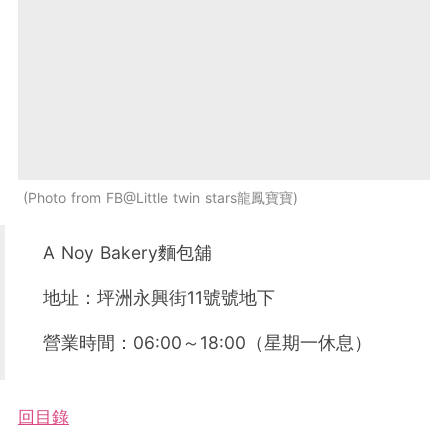
Photo from FB@Little twin stars龍鳳寶寶
A Noy Bakery麵包舖
地址：坪洲永興街11號號地下
營業時間：06:00～18:00（星期一休息）
回目錄