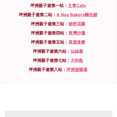
坪洲親子遊第一站：
文青Cafe
坪洲親子遊第二站：
A Noy Bakery麵包舖
坪洲親子遊第三站：
秘密花園
坪洲親子遊第四站：
東灣沙灘
坪洲親子遊第五站：
茶屋達磨
坪洲親子遊第六站：
仙姊廟
坪洲親子遊第七站：
大利島
坪洲親子遊第八站：
坪洲遊樂場