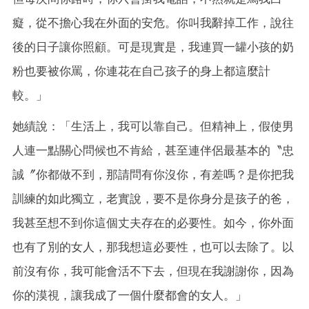
癡，從不擔心我在外面的安危。你叫我辭掉工作，說往
後的日子讓你照顧。可是現實是，我連買一罐小孩的奶
粉也要被你罵，你連花在自己孩子的身上都這麼計
較。」
她績說：「生活上，我可以靠自己。但精神上，假使男
人連一點關心問候也不肯給，甚至連伴侶最基本的〝忠
誠〞你都做不到，那請問有你沒你，有差嗎？是你把我
訓練的如此獨立，老實說，要不是你身分是孩子的爸，
我甚至想不到你這個丈夫存在的必要性。如今，你外面
也有了別的女人，那我想這必要性，也可以去除了。以
前沒有你，我可能會活不下去，但現在我謝謝你，因為
你的漠視，讓我成了一個什麼都會的女人。」