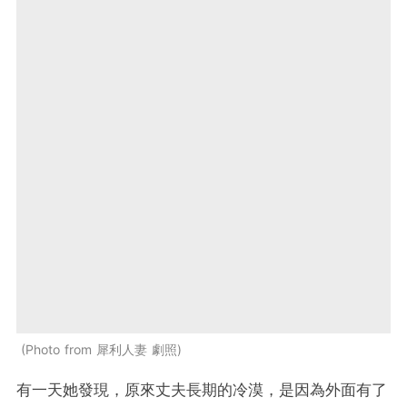
Photo from 犀利人妻 劇照
有一天她發現，原來丈夫長期的冷漠，是因為外面有了