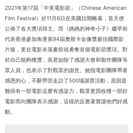
2021年第17屆「中美電影節」（Chinese American
Film Festival）於11月6日在美國拉開帷幕，首天便
公佈了各大獎項得主。而《媽媽的神奇小子》繼早前
代表香港參加角逐第94屆奧斯卡金像獎最佳國際影
片後，更在電影未落畫前就勇奪首個電影節獎項。對
於自己能夠獲獎，吳君如除了感謝大會和製作團隊等
眾人員，也表示了對觀眾的謝意。她指電影團隊帶著
感恩的心，不辭勞苦走訪了500場謝票活動，原因是
難得有一部電影這麼有感染力，觀眾更因收穫一部好
電影而向團隊表示感謝，這樣的反應著實讓他們好感
動。