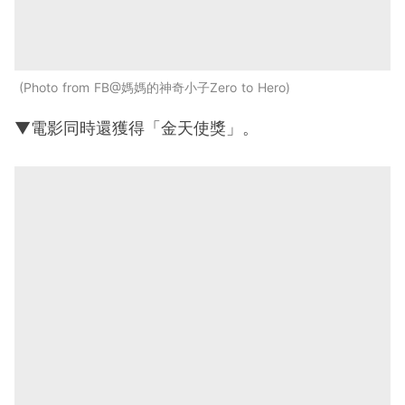
Photo from FB@媽媽的神奇小子Zero to Hero
▼電影同時還獲得「金天使獎」。