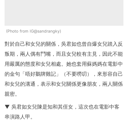
Photo from IG@sandrangky
對於自己和女兒的關係，吳君如也曾自爆女兒踏入反
叛期，兩人偶有鬥嘴，而且女兒較有主見，因此不能
用嚴厲的態度和女兒相處。她也套用蘇媽媽在電影中
的金句「唔好鵝牌雞記」（不要嘮叨），來形容自己
和女兒的溝通，表示和女兒關係更像朋友，兩人關係
親密。
▼ 吳君如女兒陳是知和其侄女，這次也在電影中客
串演路人甲。