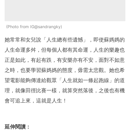
Photo from IG@sandrangky
她常常和女兒說「人生總有些遺憾」，即使蘇媽媽的
人生命運多舛，但每個人都有其命運，人生的樂趣也
正是如此，有起有跌，有安樂亦有不安，面對不如意
之時，也要學習蘇媽媽的態度，毋需太悲觀。她也希
望電影能夠傳達給觀眾「人生就如一條起跑線」的道
理，就像田徑比賽一樣，就算突然落後，之後也有機
會可追上來，這就是人生！
延伸閱讀：