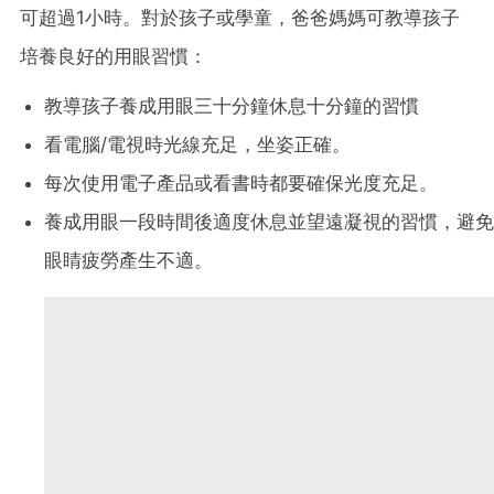
可超過1小時。對於孩子或學童，爸爸媽媽可教導孩子
培養良好的用眼習慣：
教導孩子養成用眼三十分鐘休息十分鐘的習慣
看電腦/電視時光線充足，坐姿正確。
每次使用電子產品或看書時都要確保光度充足。
養成用眼一段時間後適度休息並望遠凝視的習慣，避免
眼睛疲勞產生不適。