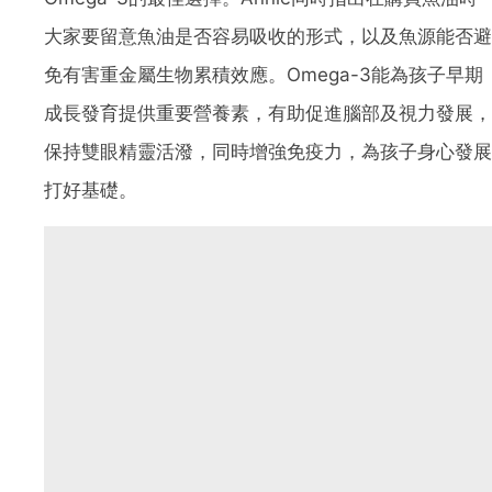
大家要留意魚油是否容易吸收的形式，以及魚源能否避
免有害重金屬生物累積效應。Omega-3能為孩子早期
成長發育提供重要營養素，有助促進腦部及視力發展，
保持雙眼精靈活潑，同時增強免疫力，為孩子身心發展
打好基礎。