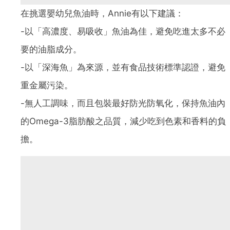
在挑選嬰幼兒魚油時，Annie有以下建議：
-以「高濃度、易吸收」魚油為佳，避免吃進太多不必
要的油脂成分。
-以「深海魚」為來源，並有食品技術標準認證，避免
重金屬污染。
-無人工調味，而且包裝最好防光防氧化，保持魚油內
的Omega-3脂肪酸之品質，減少吃到色素和香料的負
擔。