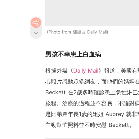
Photo from 翻攝自 Daily Mail
男孩不幸患上白血病
根據外媒《
Daily Mail
》報道，美國有
心照片感動眾多網友，而他們的媽媽
Beckett 在2歲多時確診患上急
旅程。治療的過程並不容易，不論對
是比弟弟年長1歲的姐姐 Aubrey
主動幫忙照料並不時安慰 Beckett。