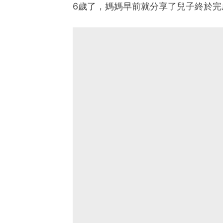
6歲了，媽媽早前就分享了兒子終於完