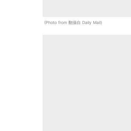
Photo from 翻攝自 Daily Mail