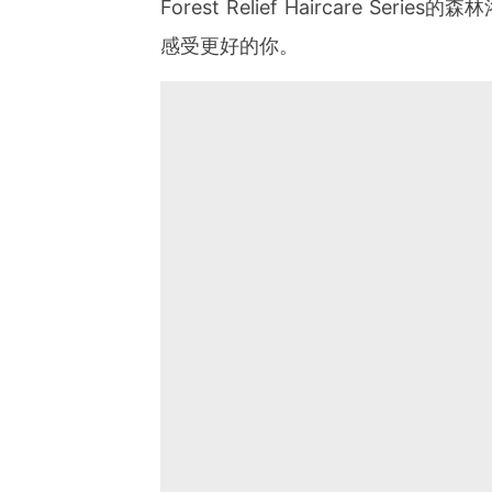
Forest Relief Haircare 
感受更好的你。