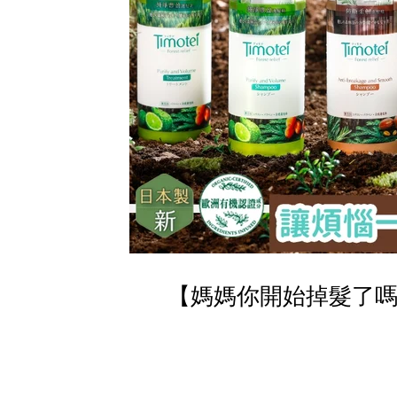
【媽媽你開始掉髮了嗎