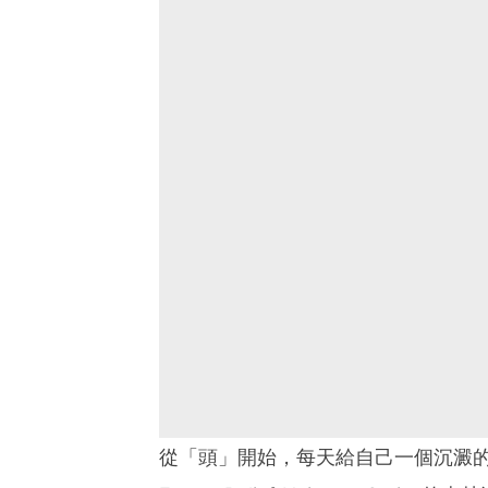
從「頭」開始，每天給自己一個沉澱的me