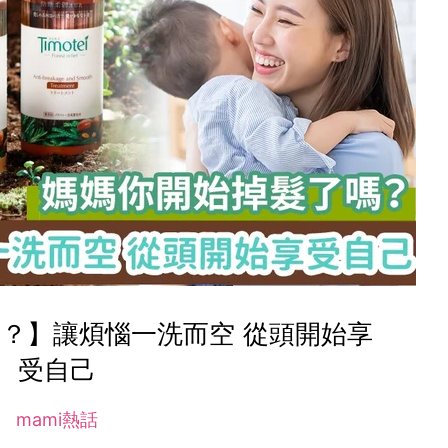
？】讓煩惱一洗而空 從頭開始享
受自己
mami熱話