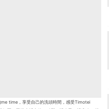
 time，享受自己的洗頭時間，感受Timotei