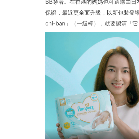
BB穿著。在香港的媽媽也可選購由日本原裝
保證，最近更全面升級，以新包裝登場
chi-ban」（一級棒），就要認清「