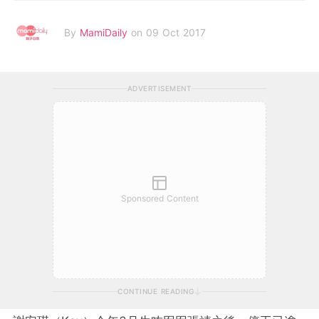
By
MamiDaily
on 09 Oct 2017
ADVERTISEMENT
Sponsored Content
CONTINUE READING