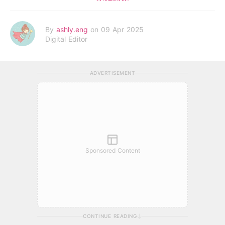
By
ashly.eng
on 09 Apr 2025
Digital Editor
ADVERTISEMENT
Sponsored Content
CONTINUE READING