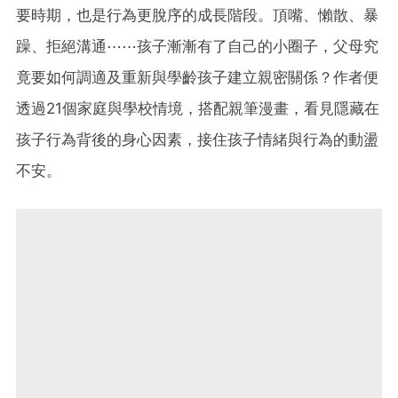
要時期，也是行為更脫序的成長階段。頂嘴、懶散、暴
躁、拒絕溝通⋯⋯孩子漸漸有了自己的小圈子，父母究
竟要如何調適及重新與學齡孩子建立親密關係？作者便
透過21個家庭與學校情境，搭配親筆漫畫，看見隱藏在
孩子行為背後的身心因素，接住孩子情緒與行為的動盪
不安。