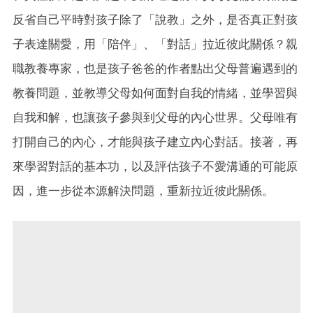
反省自己平時對孩子除了「說教」之外，是否真正對孩
子表達關愛，用「陪伴」、「對話」拉近彼此關係？親
職教養專家，也是孩子爸爸的作者點出父母普遍遇到的
教養問題，並教導父母如何面對自我的情緒，並學習與
自我和解，也讓孩子參與到父母的內心世界。父母唯有
打開自己的內心，才能與孩子建立內心對話。接著，再
來學習對話的基本功，以及評估孩子不愛溝通的可能原
因，進一步從本源解決問題，重新拉近彼此關係。