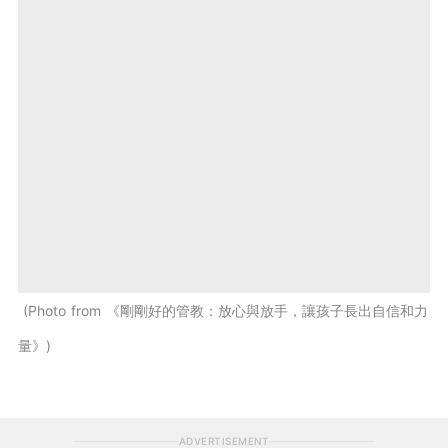
Photo from 《剛剛好的管教：放心與放手，讓孩子長出自信和力
量》
ADVERTISEMENT