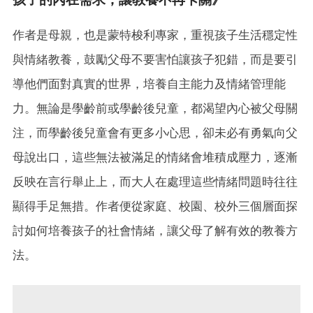
作者是母親，也是蒙特梭利專家，重視孩子生活穩定性
與情緒教養，鼓勵父母不要害怕讓孩子犯錯，而是要引
導他們面對真實的世界，培養自主能力及情緒管理能
力。無論是學齡前或學齡後兒童，都渴望內心被父母關
注，而學齡後兒童會有更多小心思，卻未必有勇氣向父
母說出口，這些無法被滿足的情緒會堆積成壓力，逐漸
反映在言行舉止上，而大人在處理這些情緒問題時往往
顯得手足無措。作者便從家庭、校園、校外三個層面探
討如何培養孩子的社會情緒，讓父母了解有效的教養方
法。