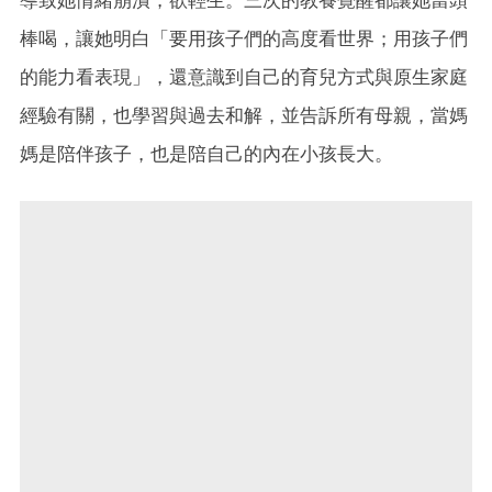
棒喝，讓她明白「要用孩子們的高度看世界；用孩子們
的能力看表現」，還意識到自己的育兒方式與原生家庭
經驗有關，也學習與過去和解，並告訴所有母親，當媽
媽是陪伴孩子，也是陪自己的內在小孩長大。