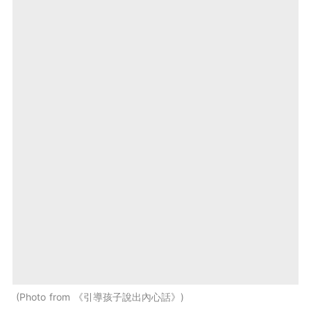
Photo from 《引導孩子說出內心話》