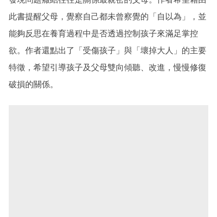
此書提醒父母，覺察自己都未曾察覺的「自以為」，並
能夠反思在養育過程中是否透過控制孩子來滿足掌控
欲。作者還點出了「受傷孩子」與「壞掉大人」的主要
特徵，希望引導孩子及父母雙向傾聽、改進，慢慢修復
破損的關係。