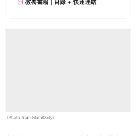
教養書籍｜目錄 + 快速連結
Photo from MamiDaily