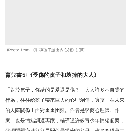
Photo from 《引導孩子說出內心話》試閱
育兒書5:《受傷的孩子和壞掉的大人》
「對於孩子，你給的是愛還是傷？」大人許多不自覺的
行為，往往給孩子帶來巨大的心理創傷，讓孩子在未來
的人際關係上面對重重困難。作者是諮商心理師、作
家，也是情緒調適專家，輔導過許多青少年情緒個案，
發現問題癥結往往是關係最親密的父母。作者希望藉由