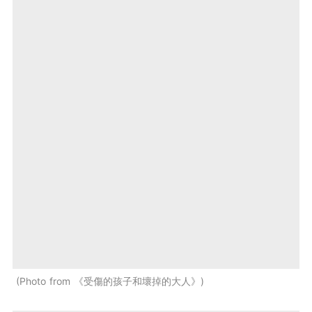
Photo from 《受傷的孩子和壞掉的大人》