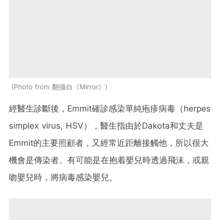
Photo from 翻攝自《Mirror》
經醫生診斷後，Emmit確診感染單純疱疹病毒（herpes
simplex virus, HSV），醫生指由於Dakota和丈夫是
Emmit的主要照顧者，又經常近距離接觸他，所以很大
機會是傳染者。有可能是在抱着嬰兒時透過飛沫，或親
吻嬰兒時，將病毒感染嬰兒。