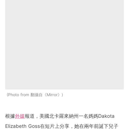
Photo from 翻攝自《Mirror》
根據
外媒
報道，美國北卡羅來納州一名媽媽Dakota
Elizabeth Goss在短片上分享，她在兩年前誕下兒子