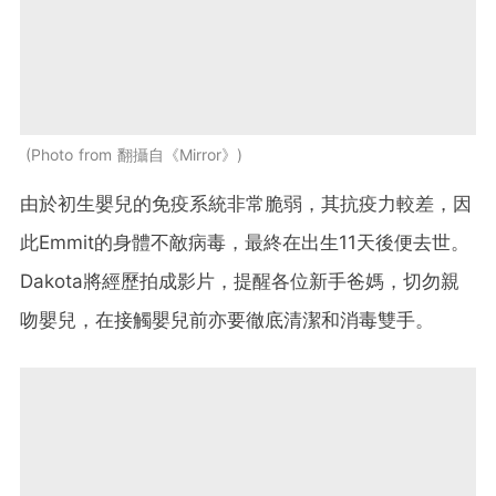
Photo from 翻攝自《Mirror》
由於初生嬰兒的免疫系統非常脆弱，其抗疫力較差，因
此Emmit的身體不敵病毒，最終在出生11天後便去世。
Dakota將經歷拍成影片，提醒各位新手爸媽，切勿親
吻嬰兒，在接觸嬰兒前亦要徹底清潔和消毒雙手。