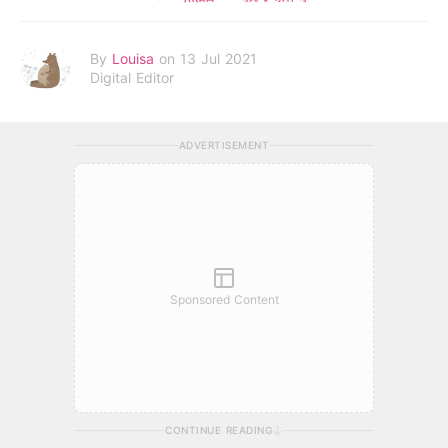
By
Louisa
on 13 Jul 2021
Digital Editor
ADVERTISEMENT
Sponsored Content
CONTINUE READING