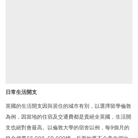
日常生活開支
英國的生活開支因與居住的城市有別，以選擇留學倫敦
為例，因當地的住宿及交通費都是貴絕全英國，生活開
支也絕對會最高。以倫敦大學的宿舍以例，每9個月的