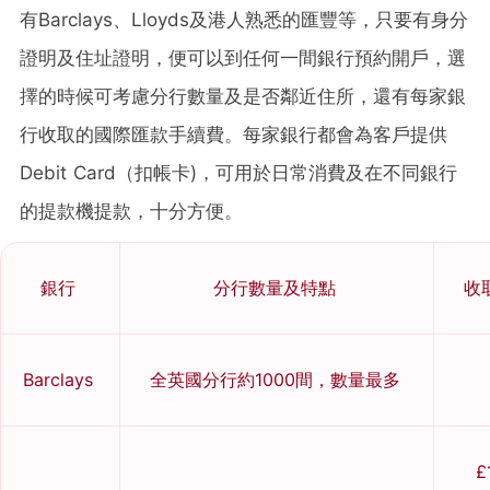
有Barclays、Lloyds及港人熟悉的匯豐等，只要有身分
證明及住址證明，便可以到任何一間銀行預約開戶，選
擇的時候可考慮分行數量及是否鄰近住所，還有每家銀
行收取的國際匯款手續費。每家銀行都會為客戶提供
Debit Card（扣帳卡)，可用於日常消費及在不同銀行
的提款機提款，十分方便。
銀行
分行數量及特點
收
Barclays
全英國分行約1000間，數量最多
£