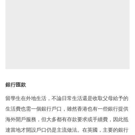
銀行匯款
留學生在外地生活，不論日常生活還是收取父母給予的
生活費也需一個銀行戶口，雖然香港也有一些銀行提供
海外開戶服務，但大多都有存款要求或手續費，因此抵
達當地才開設戶口仍是主流做法。在英國，主要的銀行