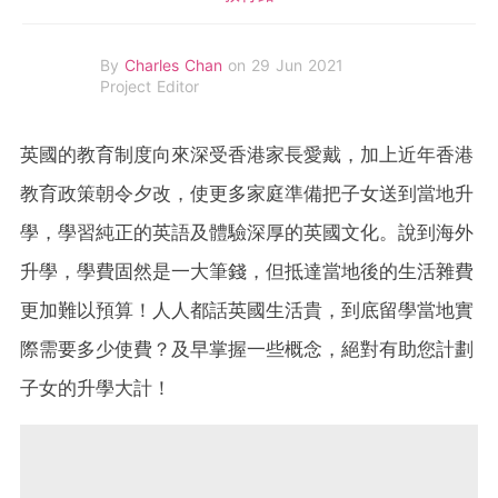
By
Charles Chan
on 29 Jun 2021
Project Editor
英國的教育制度向來深受香港家長愛戴，加上近年香港
教育政策朝令夕改，使更多家庭準備把子女送到當地升
學，學習純正的英語及體驗深厚的英國文化。說到海外
升學，學費固然是一大筆錢，但抵達當地後的生活雜費
更加難以預算！人人都話英國生活貴，到底留學當地實
際需要多少使費？及早掌握一些概念，絕對有助您計劃
子女的升學大計！