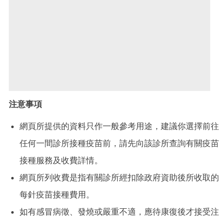
注意事項
網頁所提供的資料只作一般參考用途，建議你選擇前往
任何一間診所接種疫苗前，請先向該診所查詢有關疫苗
接種服務及收費詳情。
網頁所列收費是指有關診所經扣除政府資助後所收取的
每針疫苗接種費用。
如有感冒病徵、發燒或嚴重不適，應待康復後才接受注