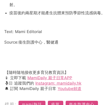
射。
疫苗後約兩星期才能產生抗體來預防季節性流感病毒。
Text: Mami Editorial
Source:衞生防護中心，醫健通
【隨時隨地接收更多育兒教育資訊】
📱 立即下載
MamiDaily 親子日常APP
🤱🏻 追蹤我們的
Instagram: mamidaily.hk
🔔 訂閱 MamiDaily 親子日常
Youtube頻道
標籤:
mami熱話
疫苗
衞生防護中心