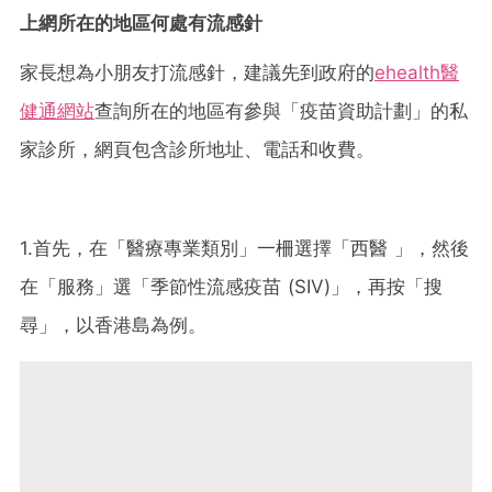
上網所在的地區何處有流感針
家長想為小朋友打流感針，建議先到政府的
ehealth醫
健通網站
查詢所在的地區有參與「疫苗資助計劃」的私
家診所，網頁包含診所地址、電話和收費。
1.首先，在「醫療專業類別」一柵選擇「西醫 」，然後
在「服務」選「季節性流感疫苗 (SIV)」，再按「搜
尋」，以香港島為例。